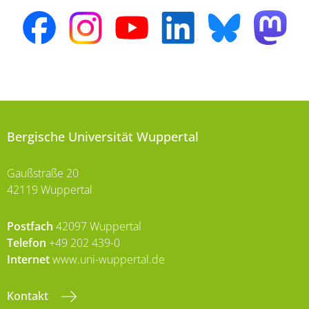
Bergische Universität Wuppertal
Gaußstraße 20
42119 Wuppertal
Postfach
42097 Wuppertal
Telefon
+49 202 439-0
Internet
www.uni-wuppertal.de
Kontakt