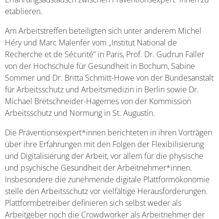
etablieren.
Am Arbeitstreffen beteiligten sich unter anderem Michel
Héry und Marc Malenfer vom „Institut National de
Recherche et de Sécurité“ in Paris, Prof. Dr. Gudrun Faller
von der Hochschule für Gesundheit in Bochum, Sabine
Sommer und Dr. Britta Schmitt-Howe von der Bundesanstalt
für Arbeitsschutz und Arbeitsmedizin in Berlin sowie Dr.
Michael Bretschneider-Hagemes von der Kommission
Arbeitsschutz und Normung in St. Augustin.
Die Präventionsexpert*innen berichteten in ihren Vorträgen
über ihre Erfahrungen mit den Folgen der Flexibilisierung
und Digitalisierung der Arbeit, vor allem für die physische
und psychische Gesundheit der Arbeitnehmer*innen.
Insbesondere die zunehmende digitale Plattformökonomie
stelle den Arbeitsschutz vor vielfältige Herausforderungen.
Plattformbetreiber definieren sich selbst weder als
Arbeitgeber noch die Crowdworker als Arbeitnehmer der