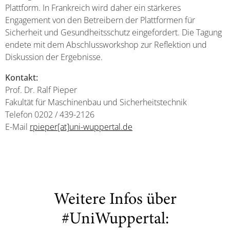
Plattform. In Frankreich wird daher ein stärkeres
Engagement von den Betreibern der Plattformen für
Sicherheit und Gesundheitsschutz eingefordert. Die Tagung
endete mit dem Abschlussworkshop zur Reflektion und
Diskussion der Ergebnisse.
Kontakt:
Prof. Dr. Ralf Pieper
Fakultät für Maschinenbau und Sicherheitstechnik
Telefon 0202 / 439-2126
E-Mail
rpieper[at]uni-wuppertal.de
Weitere Infos über
#UniWuppertal: