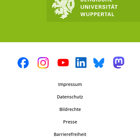
Impressum
Datenschutz
Bildrechte
Presse
Barrierefreiheit