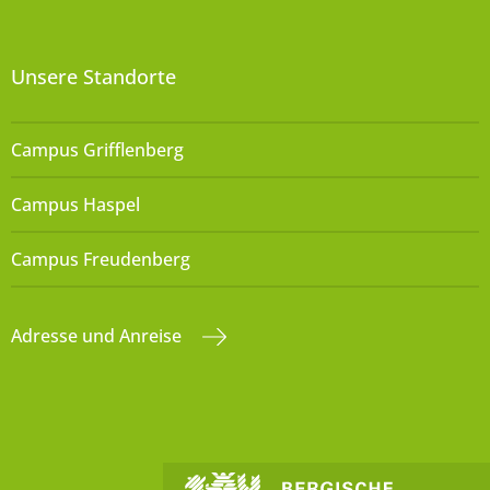
Unsere Standorte
Campus Grifflenberg
Campus Haspel
Campus Freudenberg
Adresse und Anreise