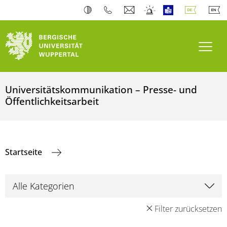
Navi
Universitätskommunikation – Presse- und
Öffentlichkeitsarbeit
Startseite
Filter zurücksetzen