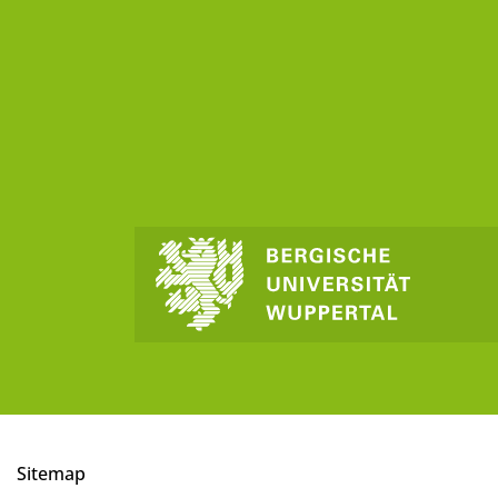
Sitemap