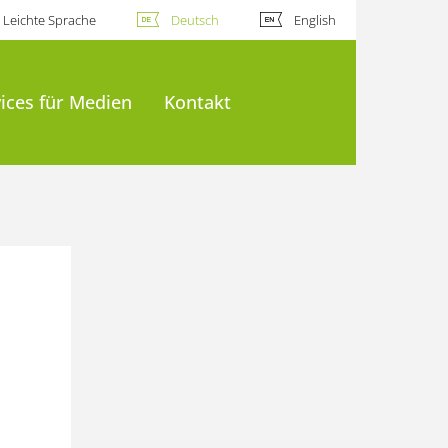
Leichte Sprache
Deutsch
English
ices für Medien
Kontakt