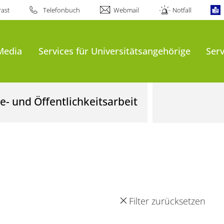
ast
Telefonbuch
Webmail
Notfall
Media
Services für Universitätsangehörige
Serv
- und Öffentlichkeitsarbeit
Filter zurücksetzen