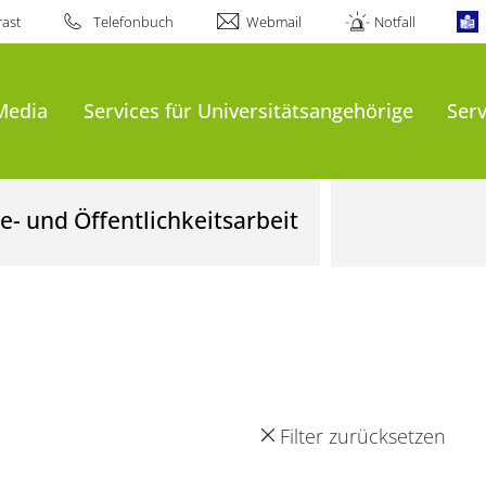
ast
Telefonbuch
Webmail
Notfall
Media
Services für Universitätsangehörige
Serv
- und Öffentlichkeitsarbeit
Filter zurücksetzen