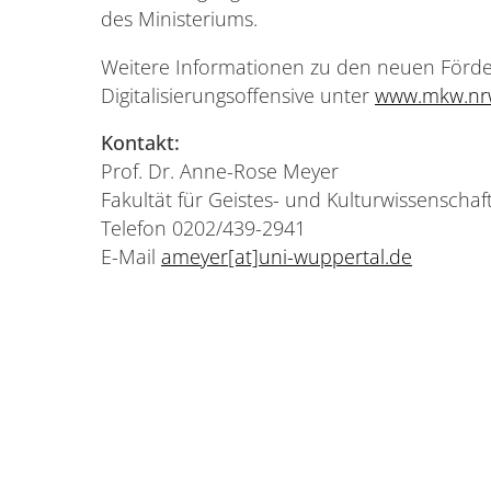
des Ministeriums.
Weitere Informationen zu den neuen Förde
Digitalisierungsoffensive unter
www.mkw.nrw/
Kontakt:
Prof. Dr. Anne-Rose Meyer
Fakultät für Geistes- und Kulturwissenschaf
Telefon 0202/439-2941
E-Mail
ameyer[at]uni-wuppertal.de