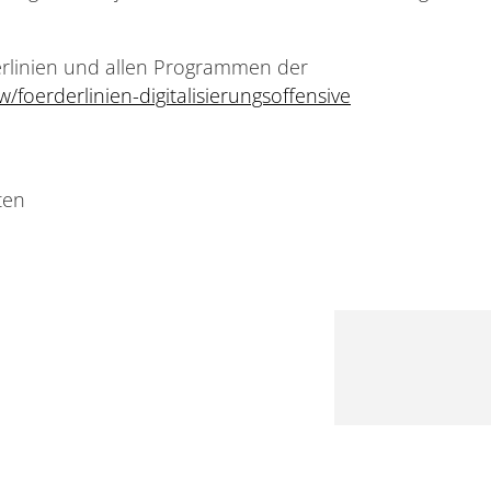
rlinien und allen Programmen der
foerderlinien-digitalisierungsoffensive
ten