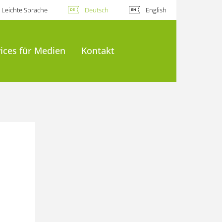
Leichte Sprache
Deutsch
English
ices für Medien
Kontakt