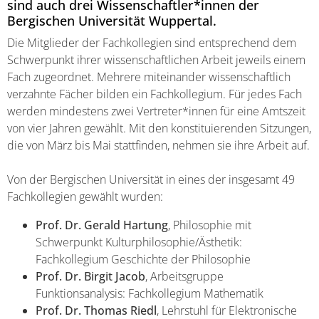
sind auch drei Wissenschaftler*innen der
Bergischen Universität Wuppertal.
Die Mitglieder der Fachkollegien sind entsprechend dem
Schwerpunkt ihrer wissenschaftlichen Arbeit jeweils einem
Fach zugeordnet. Mehrere miteinander wissenschaftlich
verzahnte Fächer bilden ein Fachkollegium. Für jedes Fach
werden mindestens zwei Vertreter*innen für eine Amtszeit
von vier Jahren gewählt. Mit den konstituierenden Sitzungen,
die von März bis Mai stattfinden, nehmen sie ihre Arbeit auf.
Von der Bergischen Universität in eines der insgesamt 49
Fachkollegien gewählt wurden:
Prof. Dr. Gerald Hartung
, Philosophie mit
Schwerpunkt Kulturphilosophie/Ästhetik:
Fachkollegium Geschichte der Philosophie
Prof. Dr. Birgit Jacob
, Arbeitsgruppe
Funktionsanalysis: Fachkollegium Mathematik
Prof. Dr. Thomas Riedl
, Lehrstuhl für Elektronische