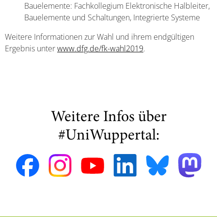
Bauelemente: Fachkollegium Elektronische Halbleiter,
Bauelemente und Schaltungen, Integrierte Systeme
Weitere Informationen zur Wahl und ihrem endgültigen
Ergebnis unter
www.dfg.de/fk-wahl2019
.
Weitere Infos über
#UniWuppertal: