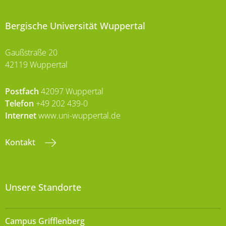
Bergische Universität Wuppertal
Gaußstraße 20
42119 Wuppertal
Postfach
42097 Wuppertal
Telefon
+49 202 439-0
Internet
www.uni-wuppertal.de
Kontakt
Unsere Standorte
Campus Grifflenberg