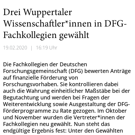
Drei Wuppertaler
Wissenschaftler*innen in DFG-
Fachkollegien gewählt
19.02.2020
|
16:19 Uhr
Die Fachkollegien der Deutschen
Forschungsgemeinschaft (DFG) bewerten Anträge
auf finanzielle Förderung von
Forschungsvorhaben. Sie kontrollieren dabei
auch die Wahrung einheitlicher Maßstäbe bei der
Begutachtung und werden bei Fragen der
Weiterentwicklung sowie Ausgestaltung der DFG-
Förderprogramme zu Rate gezogen. Im Oktober
und November wurden die Vertreter*innen der
Fachkollegien neu gewählt. Nun steht das
endgültige Ergebnis fest: Unter den Gewählten