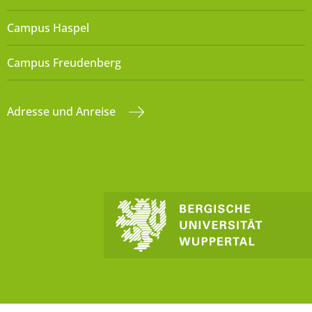
Campus Haspel
Campus Freudenberg
Adresse und Anreise