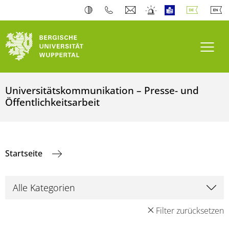
Navi
Universitätskommunikation – Presse- und
Öffentlichkeitsarbeit
Startseite
Filter zurücksetzen