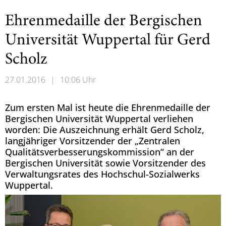
Ehrenmedaille der Bergischen
Universität Wuppertal für Gerd
Scholz
27.01.2016
|
10:06 Uhr
Zum ersten Mal ist heute die Ehrenmedaille der
Bergischen Universität Wuppertal verliehen
worden: Die Auszeichnung erhält Gerd Scholz,
langjähriger Vorsitzender der „Zentralen
Qualitätsverbesserungskommission“ an der
Bergischen Universität sowie Vorsitzender des
Verwaltungsrates des Hochschul-Sozialwerks
Wuppertal.