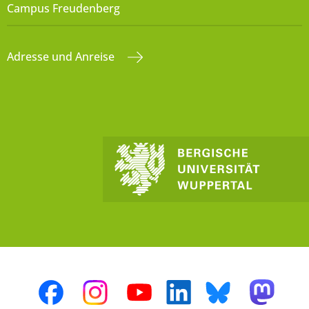
Campus Freudenberg
Adresse und Anreise