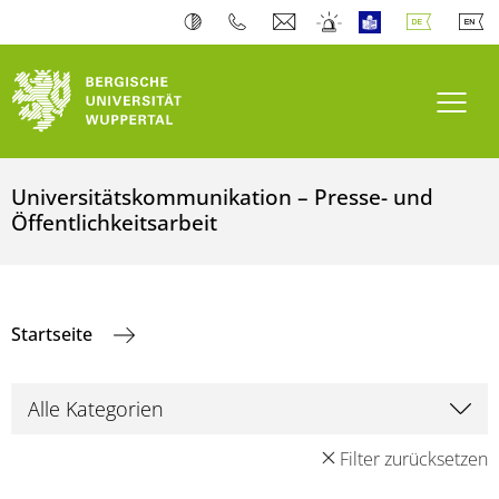
Navi
Universitätskommunikation – Presse- und
Öffentlichkeitsarbeit
Startseite
Filter zurücksetzen