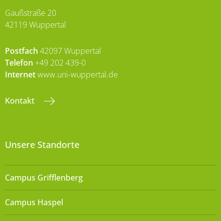
Gaußstraße 20
42119 Wuppertal
Postfach
42097 Wuppertal
Telefon
+49 202 439-0
Internet
www.uni-wuppertal.de
Kontakt
Unsere Standorte
Campus Grifflenberg
Campus Haspel