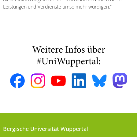
Leistungen und Verdienste umso mehr würdigen.“
Weitere Infos über
#UniWuppertal:
Bergische Universität Wuppertal