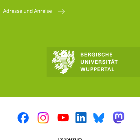
Adresse und Anreise
Impressum