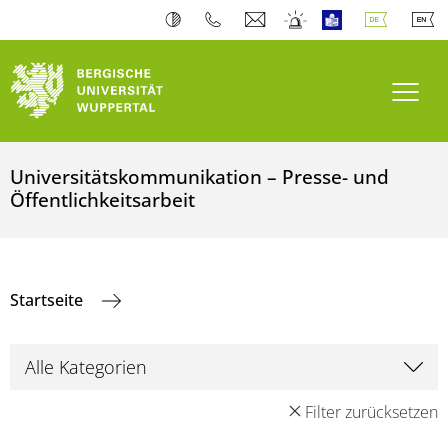
Navi
Universitätskommunikation – Presse- und
Öffentlichkeitsarbeit
Startseite
Filter zurücksetzen