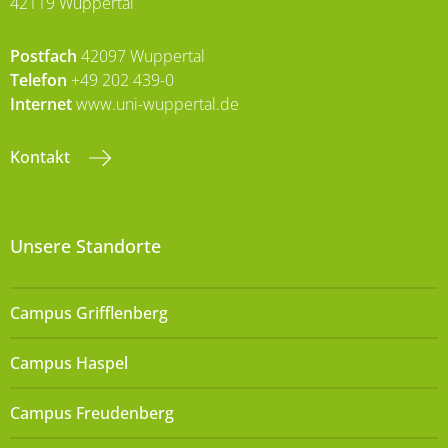
42119 Wuppertal
Postfach
42097 Wuppertal
Telefon
+49 202 439-0
Internet
www.uni-wuppertal.de
Kontakt
Unsere Standorte
Campus Grifflenberg
Campus Haspel
Campus Freudenberg