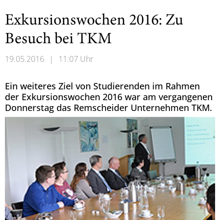
Exkursionswochen 2016: Zu
Besuch bei TKM
19.05.2016
|
11:07 Uhr
Ein weiteres Ziel von Studierenden im Rahmen
der Exkursionswochen 2016 war am vergangenen
Donnerstag das Remscheider Unternehmen TKM.