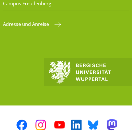
Campus Freudenberg
Adresse und Anreise