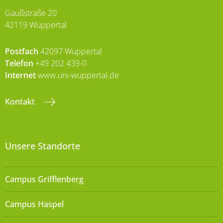
Gaußstraße 20
42119 Wuppertal
Postfach
42097 Wuppertal
Telefon
+49 202 439-0
Internet
www.uni-wuppertal.de
Kontakt
Unsere Standorte
Campus Grifflenberg
Campus Haspel