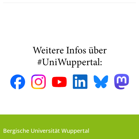
Weitere Infos über
#UniWuppertal:
Bergische Universität Wuppertal