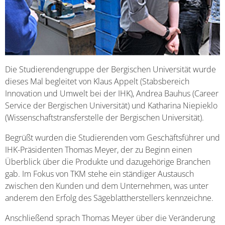
Die Studierendengruppe der Bergischen Universität wurde
dieses Mal begleitet von Klaus Appelt (Stabsbereich
Innovation und Umwelt bei der IHK), Andrea Bauhus (Career
Service der Bergischen Universität) und Katharina Niepieklo
(Wissenschaftstransferstelle der Bergischen Universität).
Begrüßt wurden die Studierenden vom Geschäftsführer und
IHK-Präsidenten Thomas Meyer, der zu Beginn einen
Überblick über die Produkte und dazugehörige Branchen
gab. Im Fokus von TKM stehe ein ständiger Austausch
zwischen den Kunden und dem Unternehmen, was unter
anderem den Erfolg des Sägeblattherstellers kennzeichne.
Anschließend sprach Thomas Meyer über die Veränderung