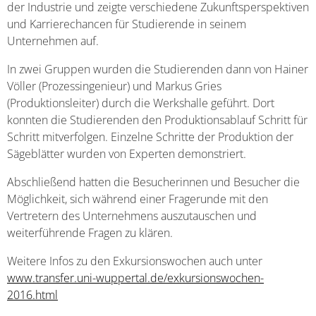
der Industrie und zeigte verschiedene Zukunftsperspektiven
und Karrierechancen für Studierende in seinem
Unternehmen auf.
In zwei Gruppen wurden die Studierenden dann von Hainer
Völler (Prozessingenieur) und Markus Gries
(Produktionsleiter) durch die Werkshalle geführt. Dort
konnten die Studierenden den Produktionsablauf Schritt für
Schritt mitverfolgen. Einzelne Schritte der Produktion der
Sägeblätter wurden von Experten demonstriert.
Abschließend hatten die Besucherinnen und Besucher die
Möglichkeit, sich während einer Fragerunde mit den
Vertretern des Unternehmens auszutauschen und
weiterführende Fragen zu klären.
Weitere Infos zu den Exkursionswochen auch unter
www.transfer.uni-wuppertal.de/exkursionswochen-
2016.html