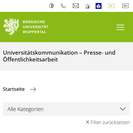
Navi
Universitätskommunikation – Presse- und
Öffentlichkeitsarbeit
Startseite
Filter zurücksetzen