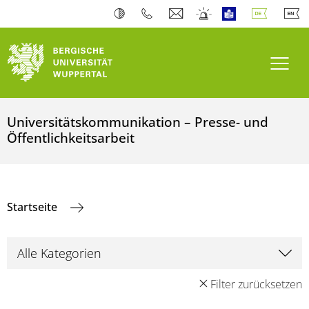
Navi
Universitätskommunikation – Presse- und
Öffentlichkeitsarbeit
Startseite
Filter zurücksetzen