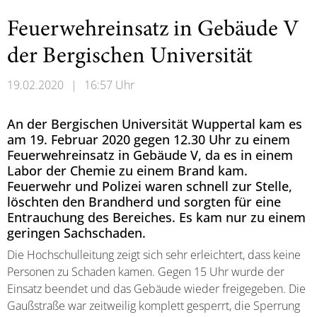
Feuerwehreinsatz in Gebäude V
der Bergischen Universität
19.02.2020
|
16:57 Uhr
An der Bergischen Universität Wuppertal kam es
am 19. Februar 2020 gegen 12.30 Uhr zu einem
Feuerwehreinsatz in Gebäude V, da es in einem
Labor der Chemie zu einem Brand kam.
Feuerwehr und Polizei waren schnell zur Stelle,
löschten den Brandherd und sorgten für eine
Entrauchung des Bereiches. Es kam nur zu einem
geringen Sachschaden.
Die Hochschulleitung zeigt sich sehr erleichtert, dass keine
Personen zu Schaden kamen. Gegen 15 Uhr wurde der
Einsatz beendet und das Gebäude wieder freigegeben. Die
Gaußstraße war zeitweilig komplett gesperrt, die Sperrung