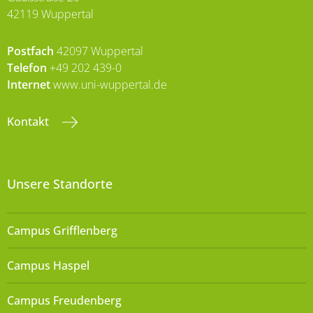
42119 Wuppertal
Postfach
42097 Wuppertal
Telefon
+49 202 439-0
Internet
www.uni-wuppertal.de
Kontakt
Unsere Standorte
Campus Grifflenberg
Campus Haspel
Campus Freudenberg