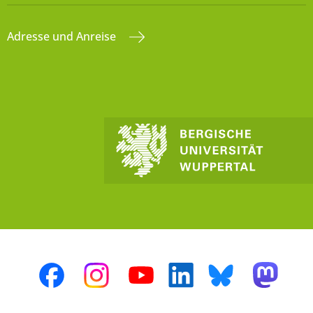
Adresse und Anreise