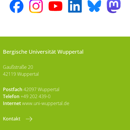
Bergische Universität Wuppertal
Gaußstraße 20
42119 Wuppertal
Postfach
42097 Wuppertal
Telefon
+49 202 439-0
Internet
www.uni-wuppertal.de
Kontakt