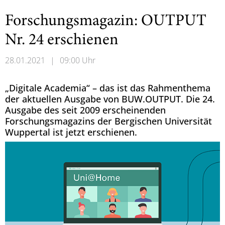
Forschungsmagazin: OUTPUT
Nr. 24 erschienen
28.01.2021
|
09:00 Uhr
„Digitale Academia“ – das ist das Rahmenthema
der aktuellen Ausgabe von BUW.OUTPUT. Die 24.
Ausgabe des seit 2009 erscheinenden
Forschungsmagazins der Bergischen Universität
Wuppertal ist jetzt erschienen.