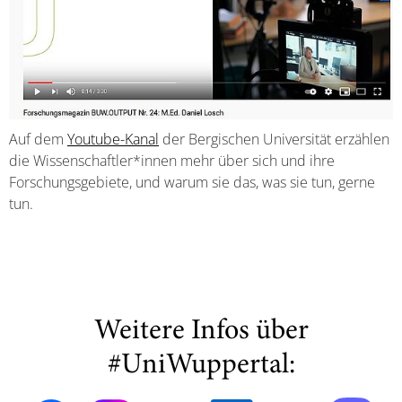
Auf dem
Youtube-Kanal
der Bergischen Universität erzählen
die Wissenschaftler*innen mehr über sich und ihre
Forschungsgebiete, und warum sie das, was sie tun, gerne
tun.
Weitere Infos über
#UniWuppertal: