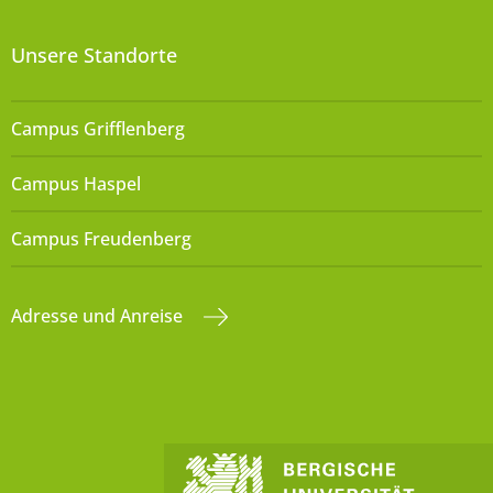
Unsere Standorte
Campus Grifflenberg
Campus Haspel
Campus Freudenberg
Adresse und Anreise