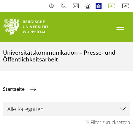
Navi
Universitätskommunikation – Presse- und
Öffentlichkeitsarbeit
Startseite
Filter zurücksetzen