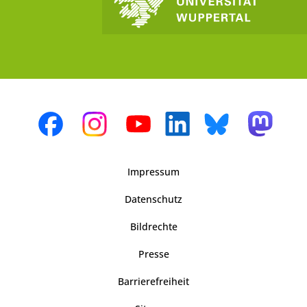
Impressum
Datenschutz
Bildrechte
Presse
Barrierefreiheit