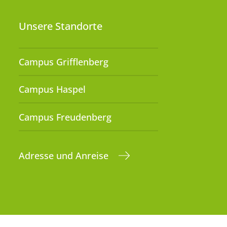
Unsere Standorte
Campus Grifflenberg
Campus Haspel
Campus Freudenberg
Adresse und Anreise