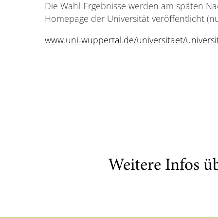
Die Wahl-Ergebnisse werden am späten Na
Homepage der Universität veröffentlicht (n
www.uni-wuppertal.de/universitaet/univers
Weitere Infos ü