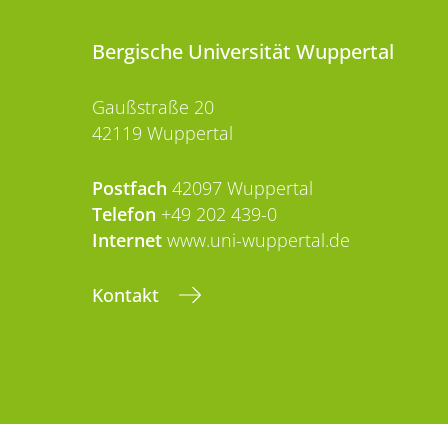
Bergische Universität Wuppertal
Gaußstraße 20
42119 Wuppertal
Postfach
42097 Wuppertal
Telefon
+49 202 439-0
Internet
www.uni-wuppertal.de
Kontakt