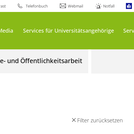
ast
Telefonbuch
Webmail
Notfall
Media
Services für Universitätsangehörige
Serv
- und Öffentlichkeitsarbeit
Filter zurücksetzen