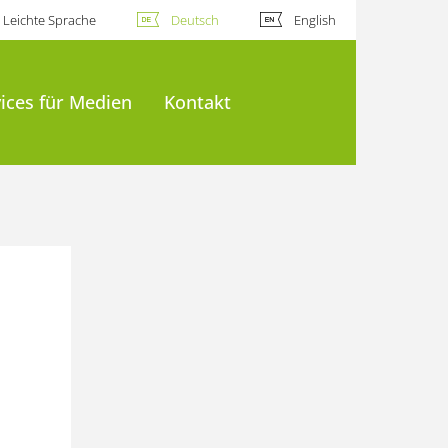
Leichte Sprache
Deutsch
English
ices für Medien
Kontakt