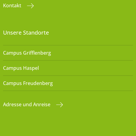
Kontakt
Unsere Standorte
Campus Grifflenberg
Campus Haspel
Campus Freudenberg
Adresse und Anreise