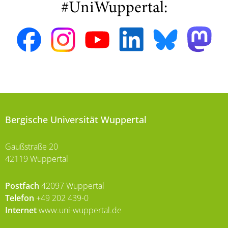
#UniWuppertal:
Bergische Universität Wuppertal
Gaußstraße 20
42119 Wuppertal
Postfach
42097 Wuppertal
Telefon
+49 202 439-0
Internet
www.uni-wuppertal.de