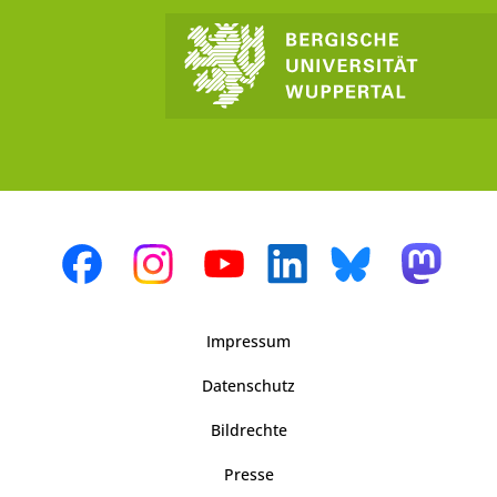
Impressum
Datenschutz
Bildrechte
Presse