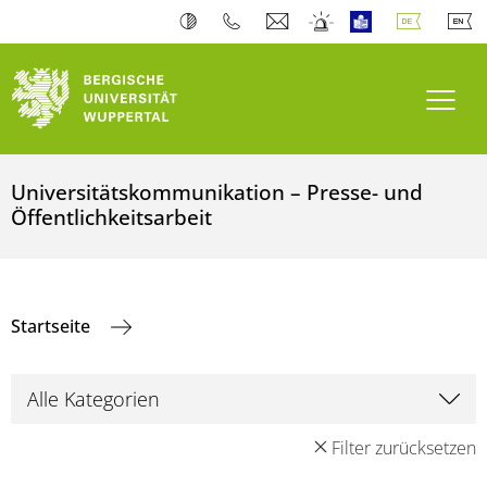
Navi
Universitätskommunikation – Presse- und
Öffentlichkeitsarbeit
Startseite
Filter zurücksetzen