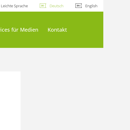
Leichte Sprache
Deutsch
English
ices für Medien
Kontakt