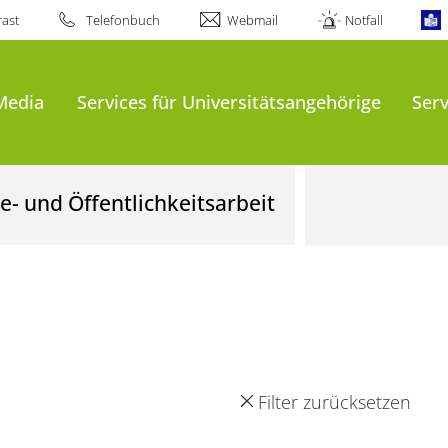
ast
Telefonbuch
Webmail
Notfall
Media
Services für Universitätsangehörige
Serv
- und Öffentlichkeitsarbeit
Filter zurücksetzen