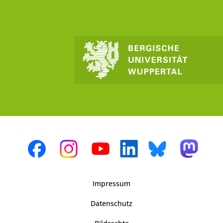
Impressum
Datenschutz