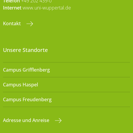
Telefon
+49 202 439-0
Internet
www.uni-wuppertal.de
Kontakt
Unsere Standorte
Campus Grifflenberg
Campus Haspel
Campus Freudenberg
Adresse und Anreise