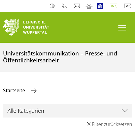
Navi
Universitätskommunikation – Presse- und
Öffentlichkeitsarbeit
Startseite
Filter zurücksetzen