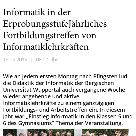
Informatik in der
ErprobungsstufeJährliches
Fortbildungstreffen von
Informatiklehrkräften
19.06.2019
|
08:07 Uhr
Wie an jedem ersten Montag nach Pfingsten lud
die Didaktik der Informatik der Bergischen
Universität Wuppertal auch vergangene Woche
wieder angehende und aktive
Informatiklehrkräfte zu einem ganztägigen
Fortbildungs- und Arbeitstreffen ein. In diesem
Jahr war „Einstieg Informatik in den Klassen 5 und
6 des Gymnasiums“ Thema der Veranstaltung.