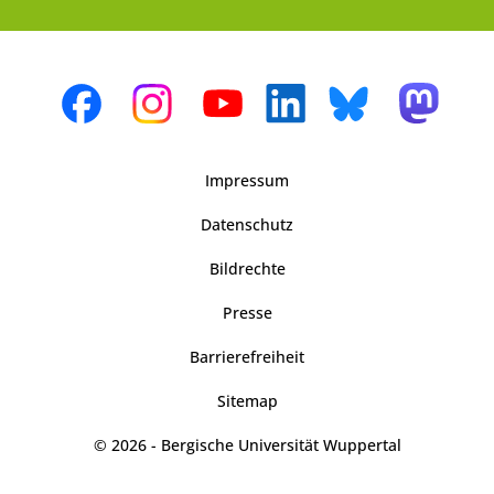
Impressum
Datenschutz
Bildrechte
Presse
Barrierefreiheit
Sitemap
© 2026 - Bergische Universität Wuppertal