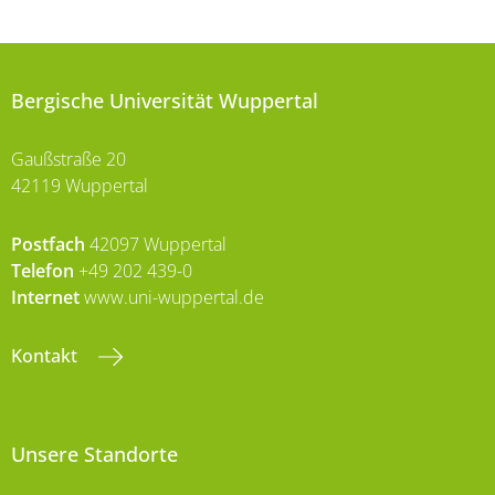
Bergische Universität Wuppertal
Gaußstraße 20
42119 Wuppertal
Postfach
42097 Wuppertal
Telefon
+49 202 439-0
Internet
www.uni-wuppertal.de
Kontakt
Unsere Standorte