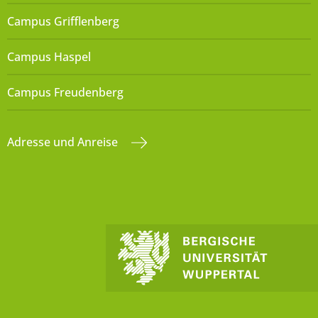
Campus Grifflenberg
Campus Haspel
Campus Freudenberg
Adresse und Anreise