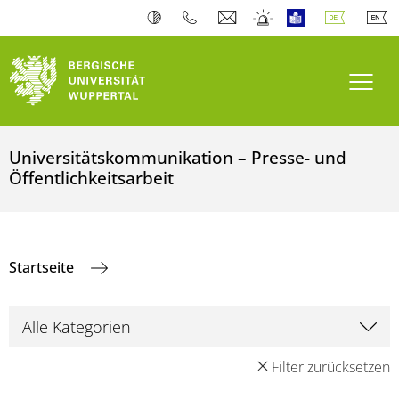
Navi
Universitätskommunikation – Presse- und
Öffentlichkeitsarbeit
Startseite
Filter zurücksetzen