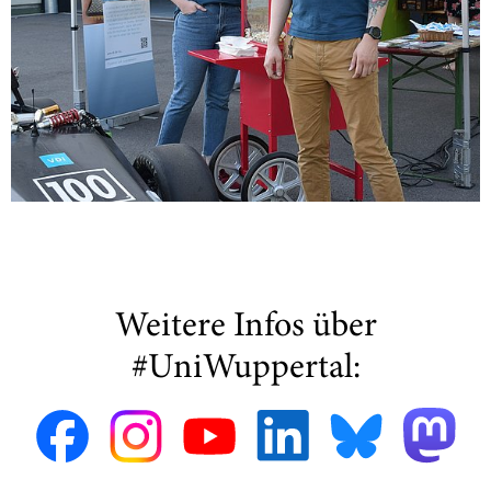
Weitere Infos über
#UniWuppertal: