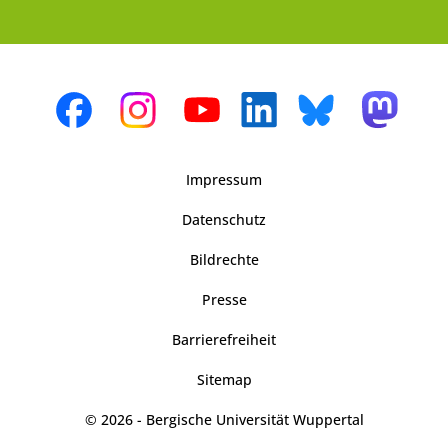
Impressum
Datenschutz
Bildrechte
Presse
Barrierefreiheit
Sitemap
© 2026 - Bergische Universität Wuppertal