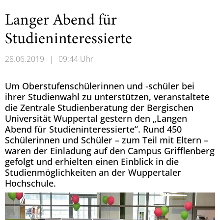
Langer Abend für
Studieninteressierte
28.06.2019
|
09:44 Uhr
Um Oberstufenschülerinnen und -schüler bei
ihrer Studienwahl zu unterstützen, veranstaltete
die Zentrale Studienberatung der Bergischen
Universität Wuppertal gestern den „Langen
Abend für Studieninteressierte“. Rund 450
Schülerinnen und Schüler – zum Teil mit Eltern –
waren der Einladung auf den Campus Grifflenberg
gefolgt und erhielten einen Einblick in die
Studienmöglichkeiten an der Wuppertaler
Hochschule.