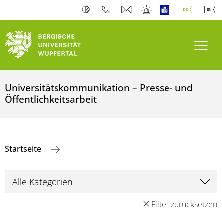
Navi
Universitätskommunikation – Presse- und
Öffentlichkeitsarbeit
Startseite
Filter zurücksetzen