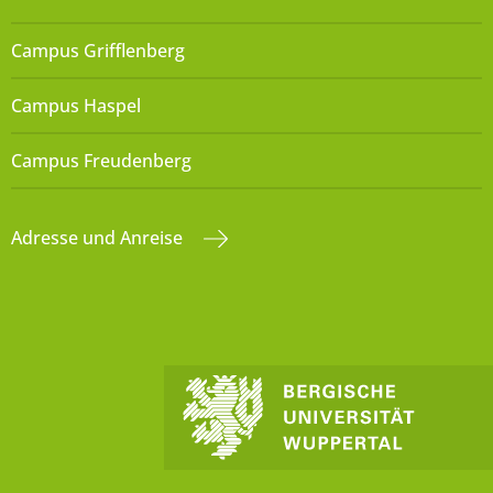
Campus Grifflenberg
Campus Haspel
Campus Freudenberg
Adresse und Anreise