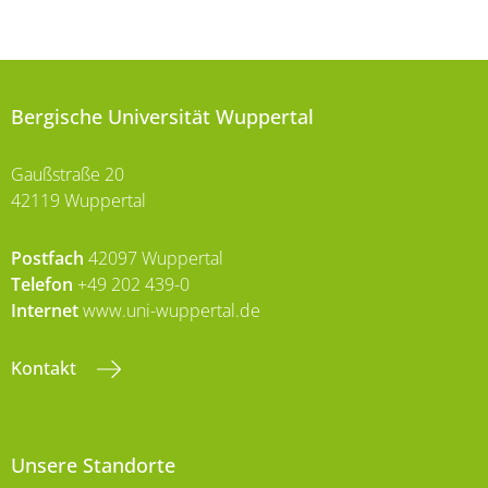
Bergische Universität Wuppertal
Gaußstraße 20
42119 Wuppertal
Postfach
42097 Wuppertal
Telefon
+49 202 439-0
Internet
www.uni-wuppertal.de
Kontakt
Unsere Standorte