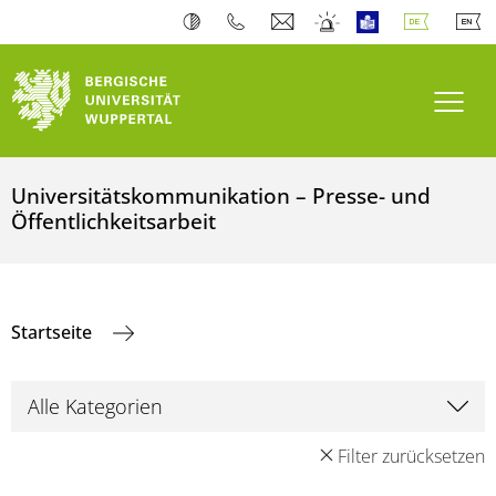
Navi
Universitätskommunikation – Presse- und
Öffentlichkeitsarbeit
Startseite
Filter zurücksetzen