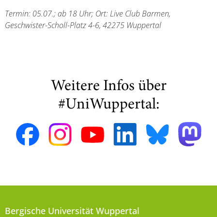
Termin: 05.07.; ab 18 Uhr; Ort: Live Club Barmen,
Geschwister-Scholl-Platz 4-6, 42275 Wuppertal
Weitere Infos über
#UniWuppertal:
Bergische Universität Wuppertal