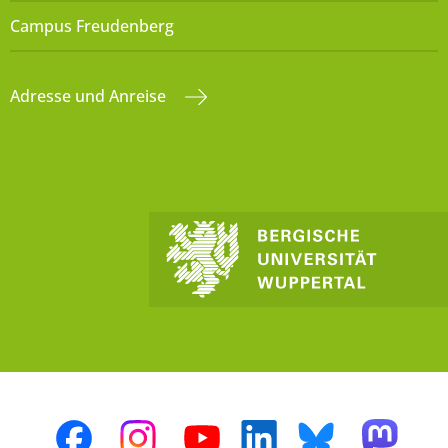
Campus Freudenberg
Adresse und Anreise