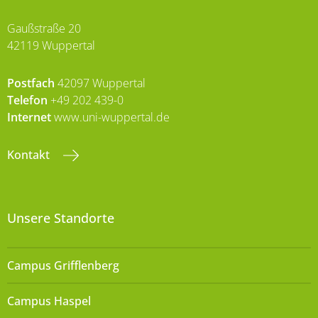
Gaußstraße 20
42119 Wuppertal
Postfach
42097 Wuppertal
Telefon
+49 202 439-0
Internet
www.uni-wuppertal.de
Kontakt
Unsere Standorte
Campus Grifflenberg
Campus Haspel