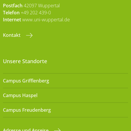
Postfach
42097 Wuppertal
Telefon
+49 202 439-0
Internet
www.uni-wuppertal.de
Kontakt
Unsere Standorte
Campus Grifflenberg
Campus Haspel
Campus Freudenberg
Adresse und Anreise