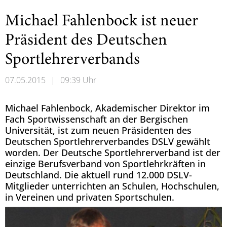
Michael Fahlenbock ist neuer
Präsident des Deutschen
Sportlehrerverbands
07.05.2015
|
09:39 Uhr
Michael Fahlenbock, Akademischer Direktor im
Fach Sportwissenschaft an der Bergischen
Universität, ist zum neuen Präsidenten des
Deutschen Sportlehrerverbandes DSLV gewählt
worden. Der Deutsche Sportlehrerverband ist der
einzige Berufsverband von Sportlehrkräften in
Deutschland. Die aktuell rund 12.000 DSLV-
Mitglieder unterrichten an Schulen, Hochschulen,
in Vereinen und privaten Sportschulen.