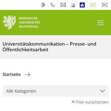
Navi
Universitätskommunikation – Presse- und
Öffentlichkeitsarbeit
Startseite
Filter zurücksetzen