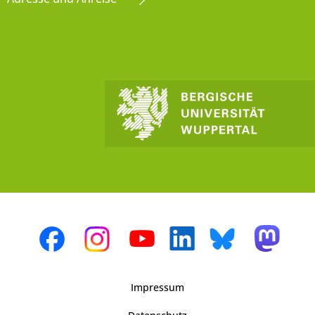
Impressum