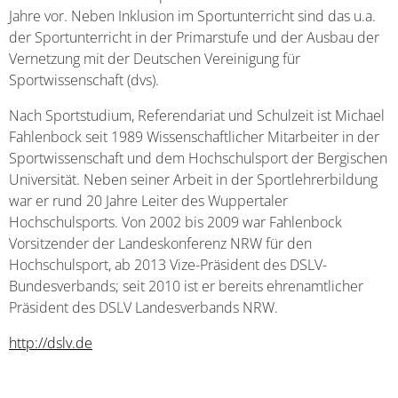
Jahre vor. Neben Inklusion im Sportunterricht sind das u.a.
der Sportunterricht in der Primarstufe und der Ausbau der
Vernetzung mit der Deutschen Vereinigung für
Sportwissenschaft (dvs).
Nach Sportstudium, Referendariat und Schulzeit ist Michael
Fahlenbock seit 1989 Wissenschaftlicher Mitarbeiter in der
Sportwissenschaft und dem Hochschulsport der Bergischen
Universität. Neben seiner Arbeit in der Sportlehrerbildung
war er rund 20 Jahre Leiter des Wuppertaler
Hochschulsports. Von 2002 bis 2009 war Fahlenbock
Vorsitzender der Landeskonferenz NRW für den
Hochschulsport, ab 2013 Vize-Präsident des DSLV-
Bundesverbands; seit 2010 ist er bereits ehrenamtlicher
Präsident des DSLV Landesverbands NRW.
http://dslv.de