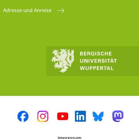
Adresse und Anreise
Impressum