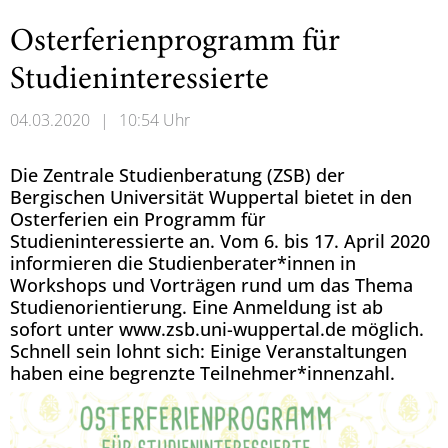
Osterferienprogramm für
Studieninteressierte
04.03.2020
|
10:54 Uhr
Die Zentrale Studienberatung (ZSB) der
Bergischen Universität Wuppertal bietet in den
Osterferien ein Programm für
Studieninteressierte an. Vom 6. bis 17. April 2020
informieren die Studienberater*innen in
Workshops und Vorträgen rund um das Thema
Studienorientierung. Eine Anmeldung ist ab
sofort unter www.zsb.uni-wuppertal.de möglich.
Schnell sein lohnt sich: Einige Veranstaltungen
haben eine begrenzte Teilnehmer*innenzahl.