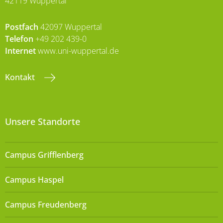
42119 Wuppertal
Postfach
42097 Wuppertal
Telefon
+49 202 439-0
Internet
www.uni-wuppertal.de
Kontakt
Unsere Standorte
Campus Grifflenberg
Campus Haspel
Campus Freudenberg