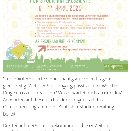
Studieninteressierte stehen häufig vor vielen Fragen
gleichzeitig: Welcher Studiengang passt zu mir? Welche
Dinge muss ich beachten? Was erwartet mich an der Uni?
Antworten auf diese und andere Fragen hält das
Osterferienprogramm der Zentralen Studienberatung
bereit.
Die Teilnehmer*innen bekommen in dieser Zeit die