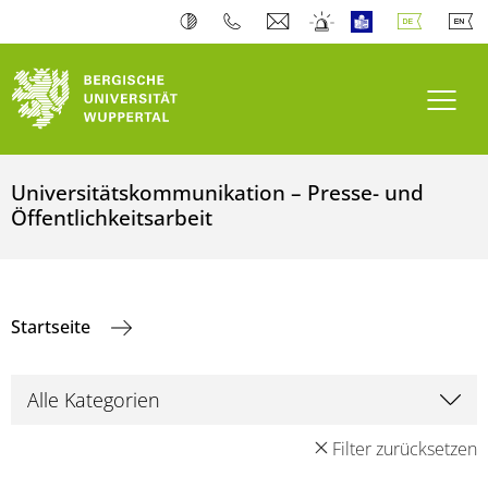
Navi
Universitätskommunikation – Presse- und
Öffentlichkeitsarbeit
Startseite
Filter zurücksetzen