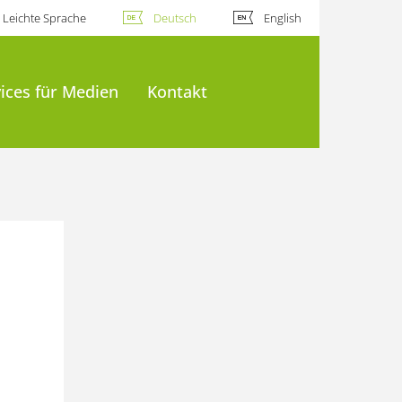
Leichte Sprache
Deutsch
English
ices für Medien
Kontakt