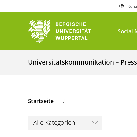
Kontr
Social 
Universitätskommunikation – Presse
Startseite