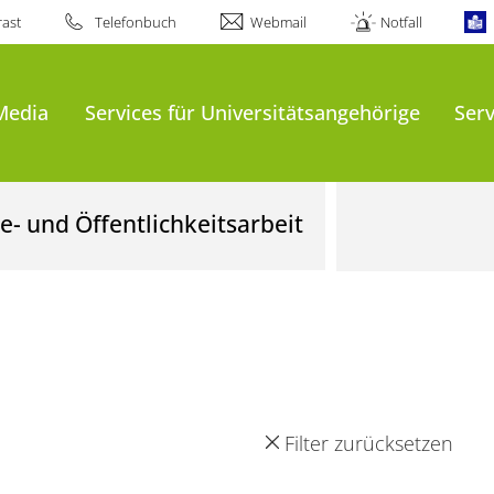
ast
Telefonbuch
Webmail
Notfall
Media
Services für Universitätsangehörige
Serv
- und Öffentlichkeitsarbeit
Filter zurücksetzen