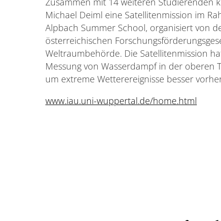
Zusammen mit 14 weiteren Studierenden k
Michael Deiml eine Satellitenmission im R
Alpbach Summer School, organisiert von d
österreichischen Forschungsförderungsges
Weltraumbehörde. Die Satellitenmission ha
Messung von Wasserdampf in der oberen T
um extreme Wetterereignisse besser vorhe
www.iau.uni-wuppertal.de/home.html