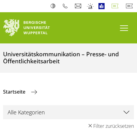
Navi
Universitätskommunikation – Presse- und
Öffentlichkeitsarbeit
Startseite
Filter zurücksetzen