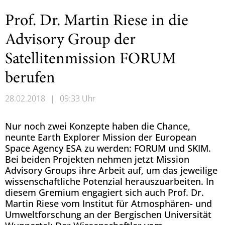
Prof. Dr. Martin Riese in die
Advisory Group der
Satellitenmission FORUM
berufen
28.02.2018
|
09:33 Uhr
Nur noch zwei Konzepte haben die Chance,
neunte Earth Explorer Mission der European
Space Agency ESA zu werden: FORUM und SKIM.
Bei beiden Projekten nehmen jetzt Mission
Advisory Groups ihre Arbeit auf, um das jeweilige
wissenschaftliche Potenzial herauszuarbeiten. In
diesem Gremium engagiert sich auch Prof. Dr.
Martin Riese vom Institut für Atmosphären- und
Umweltforschung an der Bergischen Universität