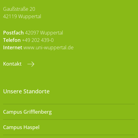
Gaußstraße 20
42119 Wuppertal
Postfach
42097 Wuppertal
Telefon
+49 202 439-0
Internet
www.uni-wuppertal.de
Kontakt
Unsere Standorte
Campus Grifflenberg
Campus Haspel