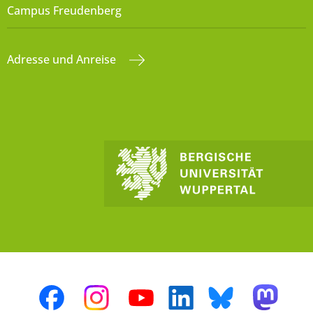
Campus Freudenberg
Adresse und Anreise