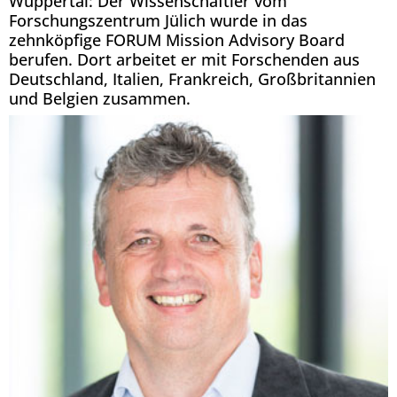
Wuppertal: Der Wissenschaftler vom
Forschungszentrum Jülich wurde in das
zehnköpfige FORUM Mission Advisory Board
berufen. Dort arbeitet er mit Forschenden aus
Deutschland, Italien, Frankreich, Großbritannien
und Belgien zusammen.