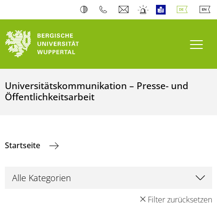
Navi
Universitätskommunikation – Presse- und
Öffentlichkeitsarbeit
Startseite
Filter zurücksetzen