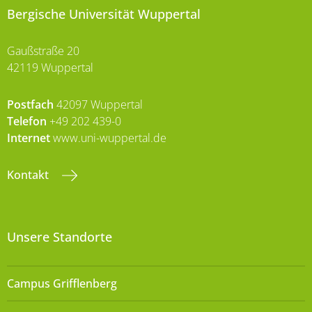
Bergische Universität Wuppertal
Gaußstraße 20
42119 Wuppertal
Postfach
42097 Wuppertal
Telefon
+49 202 439-0
Internet
www.uni-wuppertal.de
Kontakt
Unsere Standorte
Campus Grifflenberg