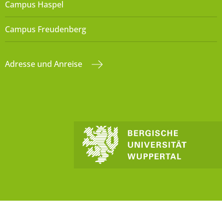
Campus Haspel
Campus Freudenberg
Adresse und Anreise