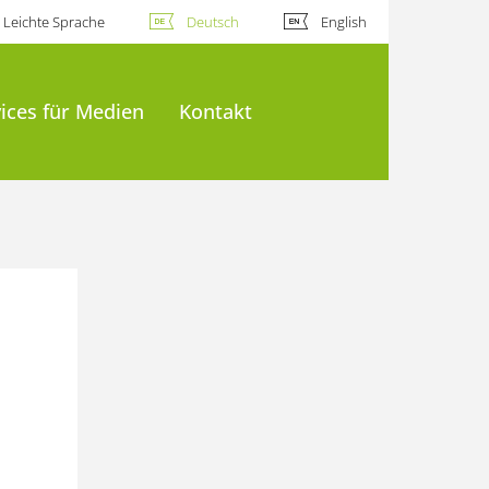
Leichte Sprache
Deutsch
English
ices für Medien
Kontakt