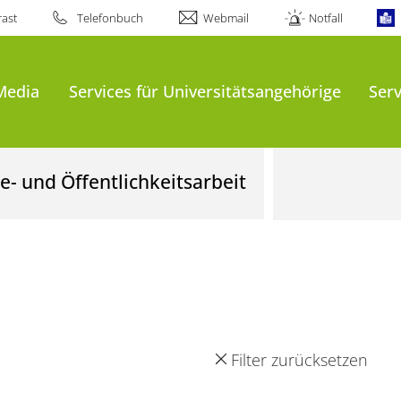
ast
Telefonbuch
Webmail
Notfall
Media
Services für Universitätsangehörige
Serv
- und Öffentlichkeitsarbeit
Filter zurücksetzen