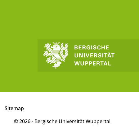
Sitemap
© 2026 - Bergische Universität Wuppertal