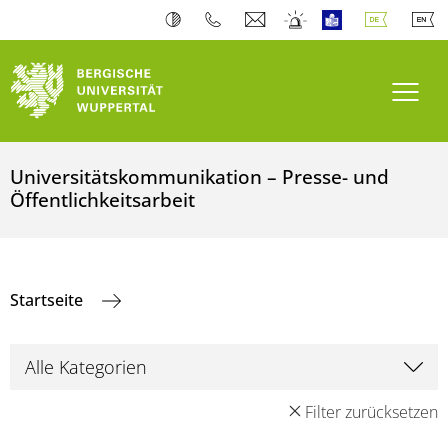
Navi
Universitätskommunikation – Presse- und
Öffentlichkeitsarbeit
Startseite
Filter zurücksetzen