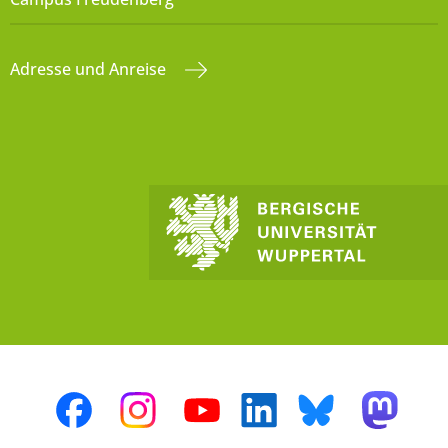
Adresse und Anreise