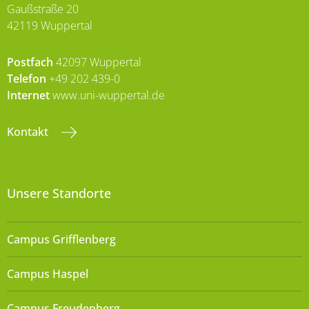
Gaußstraße 20
42119 Wuppertal
Postfach
42097 Wuppertal
Telefon
+49 202 439-0
Internet
www.uni-wuppertal.de
Kontakt
Unsere Standorte
Campus Grifflenberg
Campus Haspel
Campus Freudenberg