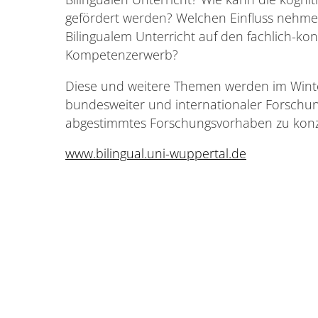
gefördert werden? Welchen Einfluss nehme
Bilingualem Unterricht auf den fachlich-ko
Kompetenzerwerb?
Diese und weitere Themen werden im Wint
bundesweiter und internationaler Forschun
abgestimmtes Forschungsvorhaben zu konz
www.bilingual.uni-wuppertal.de