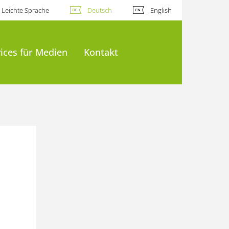
Leichte Sprache
Deutsch
English
ices für Medien
Kontakt