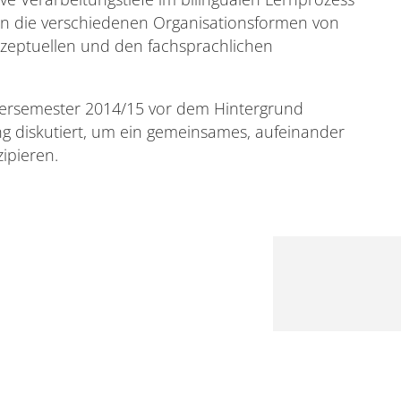
n die verschiedenen Organisationsformen von
nzeptuellen und den fachsprachlichen
ersemester 2014/15 vor dem Hintergrund
g diskutiert, um ein gemeinsames, aufeinander
ipieren.