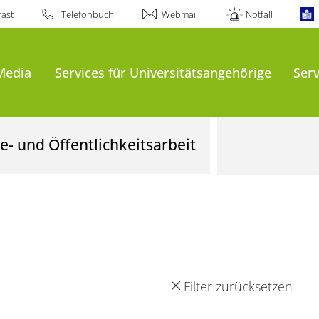
ast
Telefonbuch
Webmail
Notfall
Media
Services für Universitätsangehörige
Serv
- und Öffentlichkeitsarbeit
Filter zurücksetzen