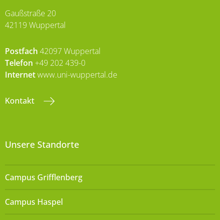
Gaußstraße 20
42119 Wuppertal
Postfach
42097 Wuppertal
Telefon
+49 202 439-0
Internet
www.uni-wuppertal.de
Kontakt
Unsere Standorte
Campus Grifflenberg
Campus Haspel