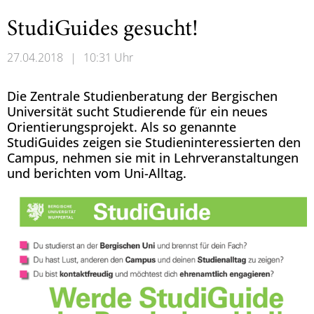
StudiGuides gesucht!
27.04.2018
|
10:31 Uhr
Die Zentrale Studienberatung der Bergischen
Universität sucht Studierende für ein neues
Orientierungsprojekt. Als so genannte
StudiGuides zeigen sie Studieninteressierten den
Campus, nehmen sie mit in Lehrveranstaltungen
und berichten vom Uni-Alltag.