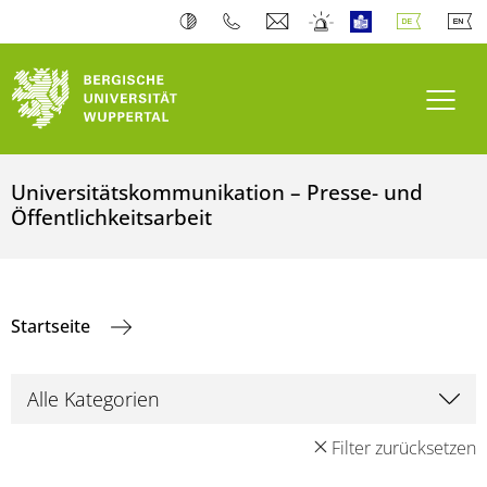
Navi
Universitätskommunikation – Presse- und
Öffentlichkeitsarbeit
Startseite
Filter zurücksetzen