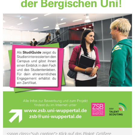
<span class="sub_caption"> Klick auf das Plakat: Größere