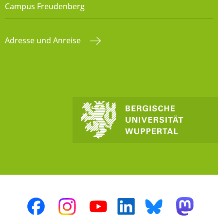
Campus Freudenberg
Adresse und Anreise