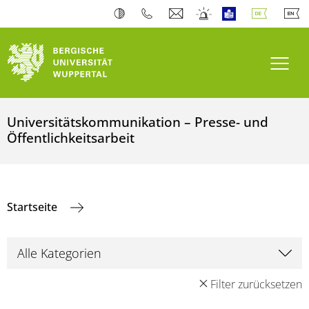
Navi
Universitätskommunikation – Presse- und
Öffentlichkeitsarbeit
Startseite
Filter zurücksetzen