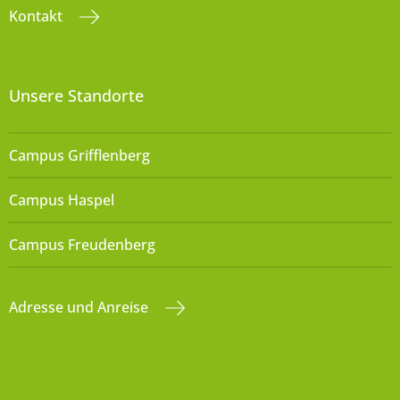
Kontakt
Unsere Standorte
Campus Grifflenberg
Campus Haspel
Campus Freudenberg
Adresse und Anreise