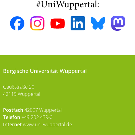
#UniWuppertal:
Bergische Universität Wuppertal
Gaußstraße 20
42119 Wuppertal
Postfach
42097 Wuppertal
Telefon
+49 202 439-0
Internet
www.uni-wuppertal.de