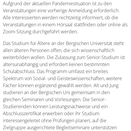
Aufgrund der aktuellen Pandemiesituation ist zu den
Veranstaltungen eine vorherige Anmeldung erforderlich.
Alle Interessierten werden rechtzeitig informiert, ob die
Veranstaltungen in einem Hörsaal stattfinden oder online als
Zoom-Sitzung durchgeführt werden.
Das Studium für Ältere an der Bergischen Universität steht
allen älteren Personen offen, die sich wissenschaftlich
weiterbilden wollen. Die Zulassung zum Senior-Studium ist
altersunabhängig und erfordert keinen bestimmten
Schulabschluss. Das Programm umfasst ein breites
Spektrum von Sozial- und Geisteswissenschaften, weitere
Fächer können ergänzend gewählt werden. Alt und Jung
studieren an der Bergischen Uni gemeinsam in den
gleichen Seminaren und Vorlesungen. Die Senior-
Studierenden können Leistungsnachweise und ein
Abschlusszertifikat erwerben oder ihr Studium
interessengeleitet ohne Prüfungen planen; auf die
Zielgruppe ausgerichtete Begleitseminare unterstützen