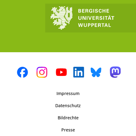
Impressum
Datenschutz
Bildrechte
Presse