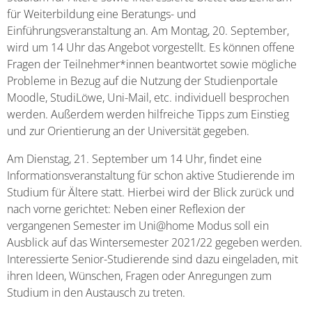
für Weiterbildung eine Beratungs- und
Einführungsveranstaltung an. Am Montag, 20. September,
wird um 14 Uhr das Angebot vorgestellt. Es können offene
Fragen der Teilnehmer*innen beantwortet sowie mögliche
Probleme in Bezug auf die Nutzung der Studienportale
Moodle, StudiLöwe, Uni-Mail, etc. individuell besprochen
werden. Außerdem werden hilfreiche Tipps zum Einstieg
und zur Orientierung an der Universität gegeben.
Am Dienstag, 21. September um 14 Uhr, findet eine
Informationsveranstaltung für schon aktive Studierende im
Studium für Ältere statt. Hierbei wird der Blick zurück und
nach vorne gerichtet: Neben einer Reflexion der
vergangenen Semester im Uni@home Modus soll ein
Ausblick auf das Wintersemester 2021/22 gegeben werden.
Interessierte Senior-Studierende sind dazu eingeladen, mit
ihren Ideen, Wünschen, Fragen oder Anregungen zum
Studium in den Austausch zu treten.