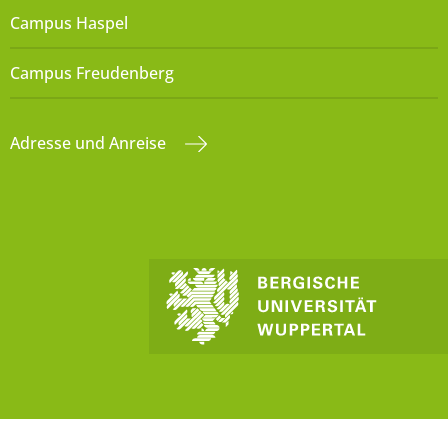
Campus Haspel
Campus Freudenberg
Adresse und Anreise