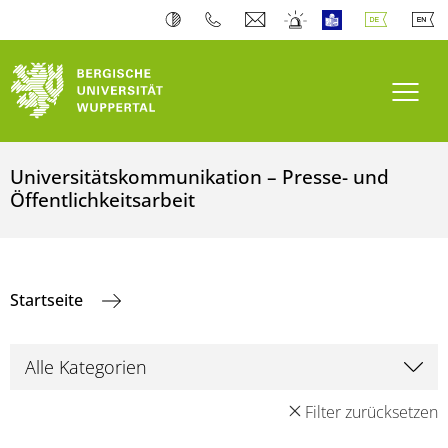
Navi
Universitätskommunikation – Presse- und
Öffentlichkeitsarbeit
Startseite
Filter zurücksetzen