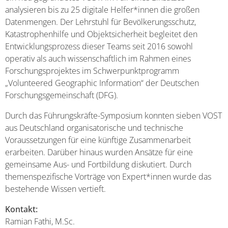
analysieren bis zu 25 digitale Helfer*innen die großen
Datenmengen. Der Lehrstuhl für Bevölkerungsschutz,
Katastrophenhilfe und Objektsicherheit begleitet den
Entwicklungsprozess dieser Teams seit 2016 sowohl
operativ als auch wissenschaftlich im Rahmen eines
Forschungsprojektes im Schwerpunktprogramm
„Volunteered Geographic Information“ der Deutschen
Forschungsgemeinschaft (DFG).
Durch das Führungskräfte-Symposium konnten sieben VOST
aus Deutschland organisatorische und technische
Voraussetzungen für eine künftige Zusammenarbeit
erarbeiten. Darüber hinaus wurden Ansätze für eine
gemeinsame Aus- und Fortbildung diskutiert. Durch
themenspezifische Vorträge von Expert*innen wurde das
bestehende Wissen vertieft.
Kontakt:
Ramian Fathi, M.Sc.