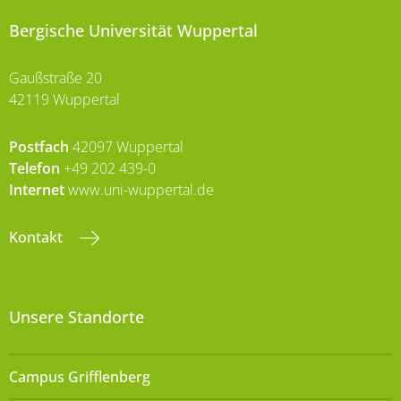
Bergische Universität Wuppertal
Gaußstraße 20
42119 Wuppertal
Postfach
42097 Wuppertal
Telefon
+49 202 439-0
Internet
www.uni-wuppertal.de
Kontakt
Unsere Standorte
Campus Grifflenberg