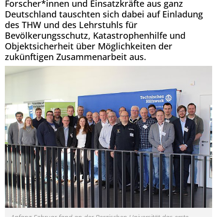
Forscher*innen und Einsatzkräfte aus ganz
Deutschland tauschten sich dabei auf Einladung
des THW und des Lehrstuhls für
Bevölkerungsschutz, Katastrophenhilfe und
Objektsicherheit über Möglichkeiten der
zukünftigen Zusammenarbeit aus.