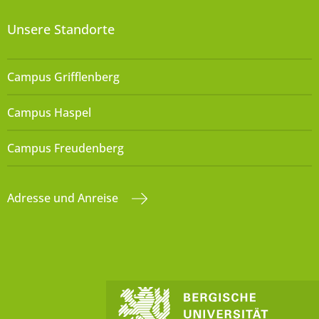
Unsere Standorte
Campus Grifflenberg
Campus Haspel
Campus Freudenberg
Adresse und Anreise