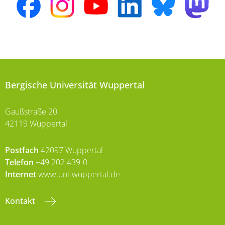
Bergische Universität Wuppertal
Gaußstraße 20
42119 Wuppertal
Postfach
42097 Wuppertal
Telefon
+49 202 439-0
Internet
www.uni-wuppertal.de
Kontakt