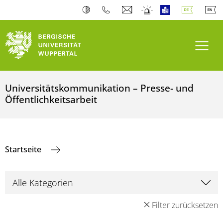
Navi
Universitätskommunikation – Presse- und
Öffentlichkeitsarbeit
Startseite
Filter zurücksetzen