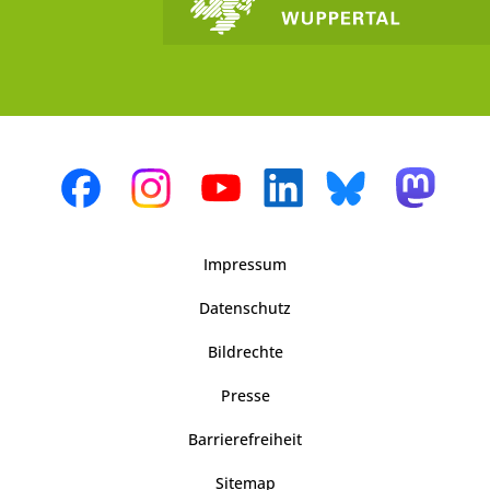
Impressum
Datenschutz
Bildrechte
Presse
Barrierefreiheit
Sitemap