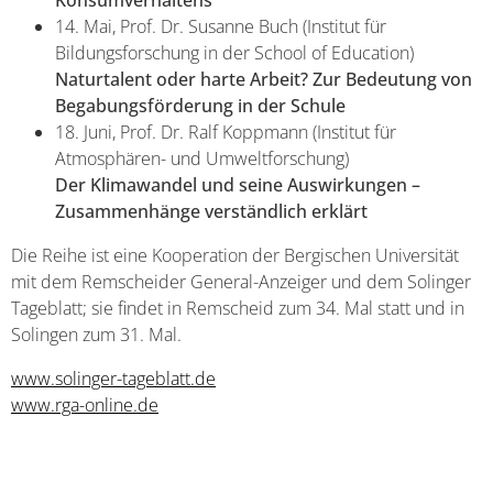
Konsumverhaltens
14. Mai, Prof. Dr. Susanne Buch (Institut für
Bildungsforschung in der School of Education)
Naturtalent oder harte Arbeit? Zur Bedeutung von
Begabungsförderung in der Schule
18. Juni, Prof. Dr. Ralf Koppmann (Institut für
Atmosphären- und Umweltforschung)
Der Klimawandel und seine Auswirkungen –
Zusammenhänge verständlich erklärt
Die Reihe ist eine Kooperation der Bergischen Universität
mit dem Remscheider General-Anzeiger und dem Solinger
Tageblatt; sie findet in Remscheid zum 34. Mal statt und in
Solingen zum 31. Mal.
www.solinger-tageblatt.de
www.rga-online.de