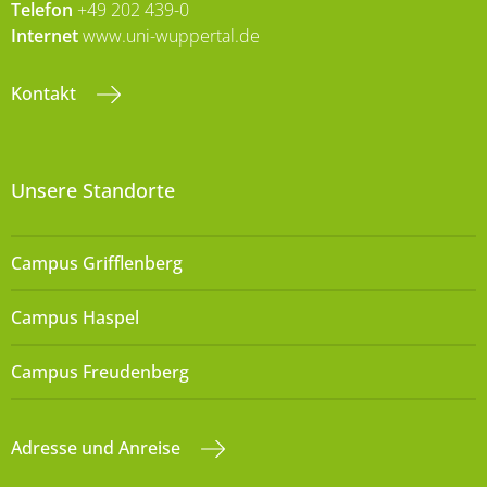
Telefon
+49 202 439-0
Internet
www.uni-wuppertal.de
Kontakt
Unsere Standorte
Campus Grifflenberg
Campus Haspel
Campus Freudenberg
Adresse und Anreise