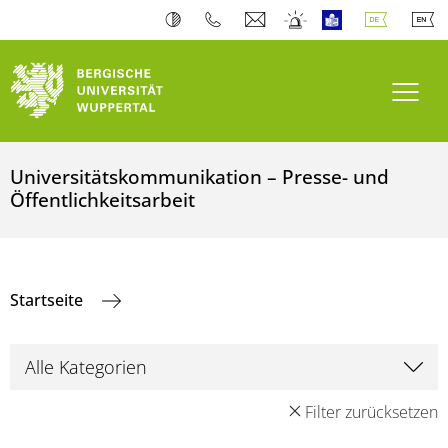
Navi
Universitätskommunikation – Presse- und
Öffentlichkeitsarbeit
Startseite
Filter zurücksetzen