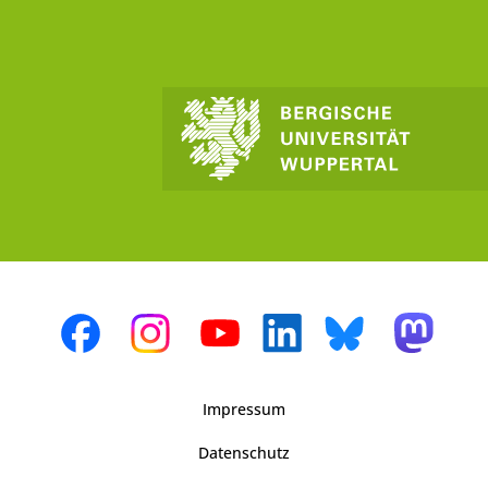
Impressum
Datenschutz