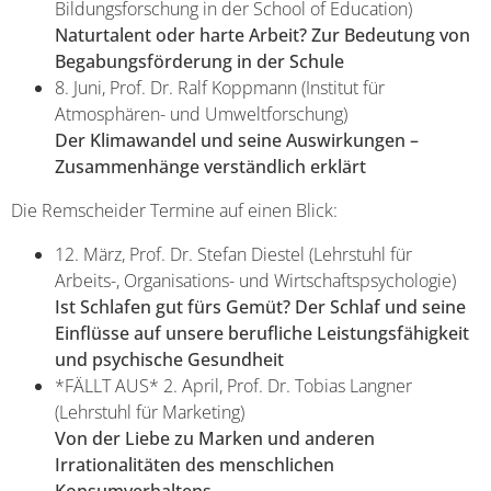
Bildungsforschung in der School of Education)
Naturtalent oder harte Arbeit? Zur Bedeutung von
Begabungsförderung in der Schule
8. Juni, Prof. Dr. Ralf Koppmann (Institut für
Atmosphären- und Umweltforschung)
Der Klimawandel und seine Auswirkungen –
Zusammenhänge verständlich erklärt
Die Remscheider Termine auf einen Blick:
12. März, Prof. Dr. Stefan Diestel (Lehrstuhl für
Arbeits-, Organisations- und Wirtschaftspsychologie)
Ist Schlafen gut fürs Gemüt? Der Schlaf und seine
Einflüsse auf unsere berufliche Leistungsfähigkeit
und psychische Gesundheit
*FÄLLT AUS* 2. April, Prof. Dr. Tobias Langner
(Lehrstuhl für Marketing)
Von der Liebe zu Marken und anderen
Irrationalitäten des menschlichen