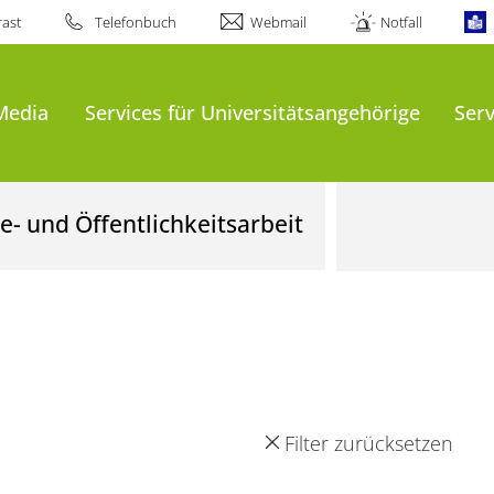
ast
Telefonbuch
Webmail
Notfall
Media
Services für Universitätsangehörige
Serv
- und Öffentlichkeitsarbeit
Filter zurücksetzen