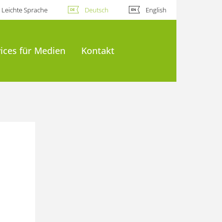
Leichte Sprache
Deutsch
English
ices für Medien
Kontakt