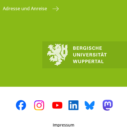
Adresse und Anreise
Impressum