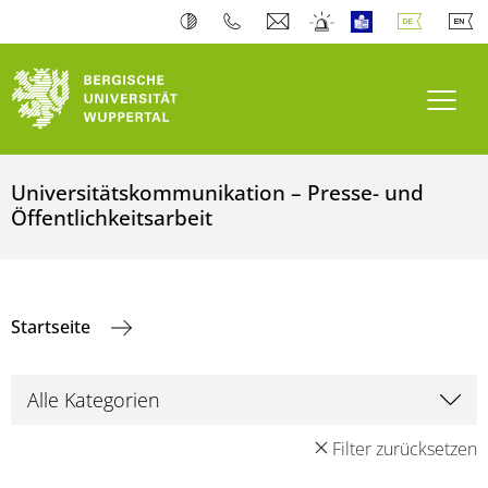
Navi
Universitätskommunikation – Presse- und
Öffentlichkeitsarbeit
Startseite
Filter zurücksetzen