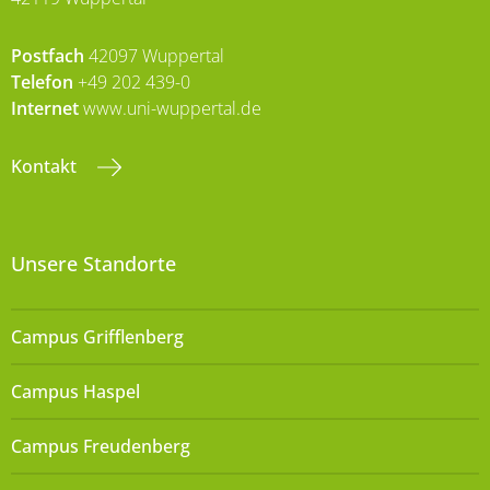
Postfach
42097 Wuppertal
Telefon
+49 202 439-0
Internet
www.uni-wuppertal.de
Kontakt
Unsere Standorte
Campus Grifflenberg
Campus Haspel
Campus Freudenberg