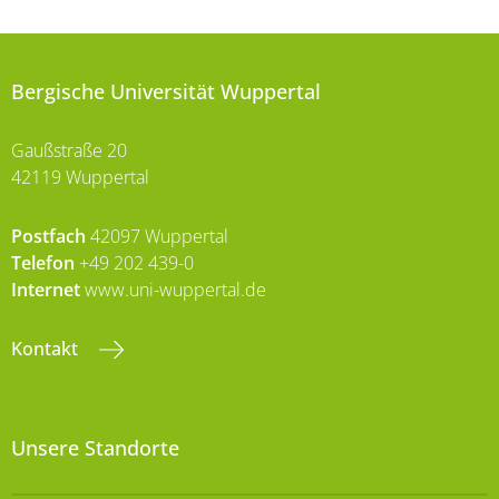
Bergische Universität Wuppertal
Gaußstraße 20
42119 Wuppertal
Postfach
42097 Wuppertal
Telefon
+49 202 439-0
Internet
www.uni-wuppertal.de
Kontakt
Unsere Standorte