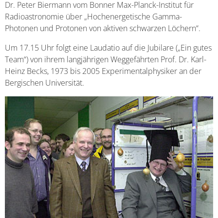
Dr. Peter Biermann vom Bonner Max-Planck-Institut für
Radioastronomie über „Hochenergetische Gamma-
Photonen und Protonen von aktiven schwarzen Löchern“.
Um 17.15 Uhr folgt eine Laudatio auf die Jubilare („Ein gutes
Team“) von ihrem langjährigen Weggefährten Prof. Dr. Karl-
Heinz Becks, 1973 bis 2005 Experimentalphysiker an der
Bergischen Universität.