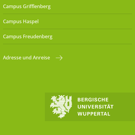
Campus Grifflenberg
Campus Haspel
Campus Freudenberg
Adresse und Anreise