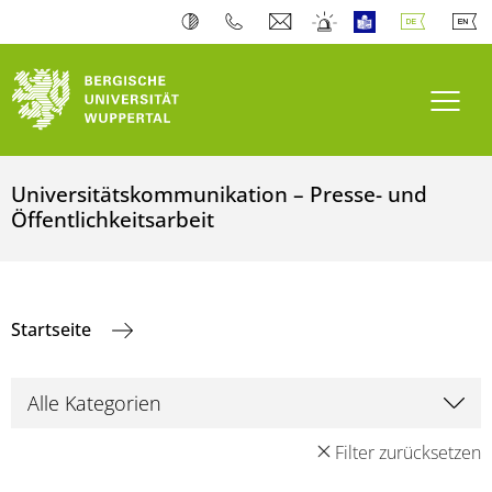
Navi
Universitätskommunikation – Presse- und
Öffentlichkeitsarbeit
Startseite
Filter zurücksetzen