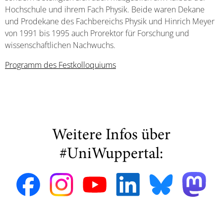
Hochschule und ihrem Fach Physik. Beide waren Dekane
und Prodekane des Fachbereichs Physik und Hinrich Meyer
von 1991 bis 1995 auch Prorektor für Forschung und
wissenschaftlichen Nachwuchs.
Programm des Festkolloquiums
Weitere Infos über
#UniWuppertal: