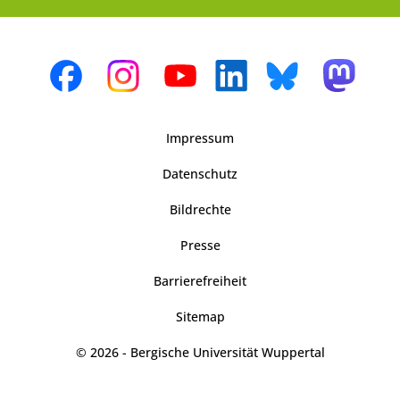
Impressum
Datenschutz
Bildrechte
Presse
Barrierefreiheit
Sitemap
© 2026 - Bergische Universität Wuppertal