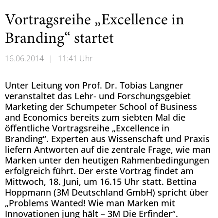
Vortragsreihe „Excellence in
Branding“ startet
16.06.2014
|
11:41 Uhr
Unter Leitung von Prof. Dr. Tobias Langner
veranstaltet das Lehr- und Forschungsgebiet
Marketing der Schumpeter School of Business
and Economics bereits zum siebten Mal die
öffentliche Vortragsreihe „Excellence in
Branding“. Experten aus Wissenschaft und Praxis
liefern Antworten auf die zentrale Frage, wie man
Marken unter den heutigen Rahmenbedingungen
erfolgreich führt. Der erste Vortrag findet am
Mittwoch, 18. Juni, um 16.15 Uhr statt. Bettina
Hoppmann (3M Deutschland GmbH) spricht über
„Problems Wanted! Wie man Marken mit
Innovationen jung hält – 3M Die Erfinder“.