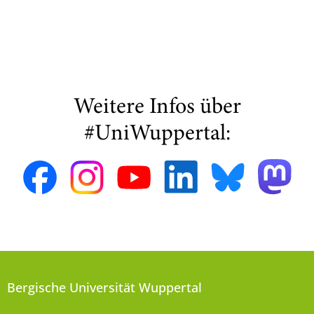
Weitere Infos über
#UniWuppertal:
Bergische Universität Wuppertal