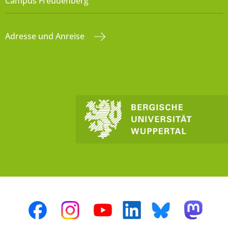
Campus Freudenberg
Adresse und Anreise