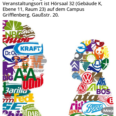
Veranstaltungsort ist Hörsaal 32 (Gebäude K,
Ebene 11, Raum 23) auf dem Campus
Grifflenberg, Gaußstr. 20.