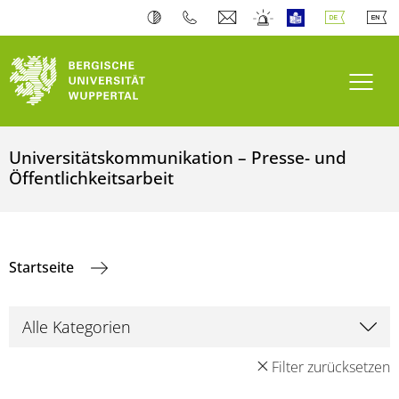
Navi
Universitätskommunikation – Presse- und
Öffentlichkeitsarbeit
Startseite
Filter zurücksetzen