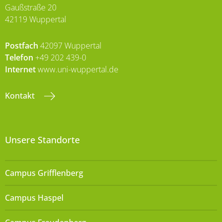
Gaußstraße 20
42119 Wuppertal
Postfach
42097 Wuppertal
Telefon
+49 202 439-0
Internet
www.uni-wuppertal.de
Kontakt
Unsere Standorte
Campus Grifflenberg
Campus Haspel