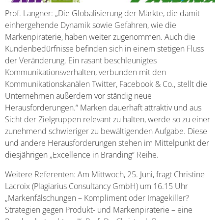
Prof. Langner: „Die Globalisierung der Märkte, die damit
einhergehende Dynamik sowie Gefahren, wie die
Markenpiraterie, haben weiter zugenommen. Auch die
Kundenbedürfnisse befinden sich in einem stetigen Fluss
der Veränderung. Ein rasant beschleunigtes
Kommunikationsverhalten, verbunden mit den
Kommunikationskanälen Twitter, Facebook & Co., stellt die
Unternehmen außerdem vor ständig neue
Herausforderungen.“ Marken dauerhaft attraktiv und aus
Sicht der Zielgruppen relevant zu halten, werde so zu einer
zunehmend schwieriger zu bewältigenden Aufgabe. Diese
und andere Herausforderungen stehen im Mittelpunkt der
diesjährigen „Excellence in Branding“ Reihe.
Weitere Referenten: Am Mittwoch, 25. Juni, fragt Christine
Lacroix (Plagiarius Consultancy GmbH) um 16.15 Uhr
„Markenfälschungen – Kompliment oder Imagekiller?
Strategien gegen Produkt- und Markenpiraterie – eine