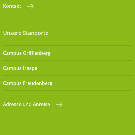
Kontakt
Unsere Standorte
Campus Grifflenberg
Campus Haspel
Campus Freudenberg
Adresse und Anreise