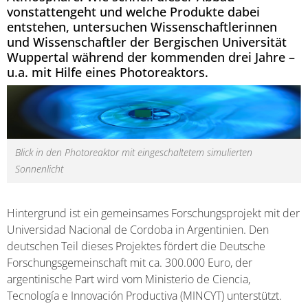
vonstattengeht und welche Produkte dabei
entstehen, untersuchen Wissenschaftlerinnen
und Wissenschaftler der Bergischen Universität
Wuppertal während der kommenden drei Jahre –
u.a. mit Hilfe eines Photoreaktors.
Blick in den Photoreaktor mit eingeschaltetem simulierten
Sonnenlicht
Hintergrund ist ein gemeinsames Forschungsprojekt mit der
Universidad Nacional de Cordoba in Argentinien. Den
deutschen Teil dieses Projektes fördert die Deutsche
Forschungsgemeinschaft mit ca. 300.000 Euro, der
argentinische Part wird vom Ministerio de Ciencia,
Tecnología e Innovación Productiva (MINCYT) unterstützt.