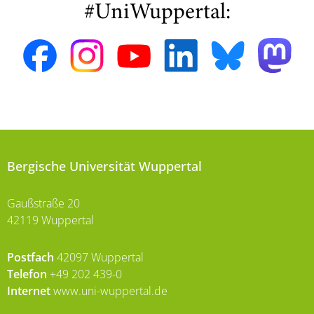
#UniWuppertal:
Bergische Universität Wuppertal
Gaußstraße 20
42119 Wuppertal
Postfach
42097 Wuppertal
Telefon
+49 202 439-0
Internet
www.uni-wuppertal.de