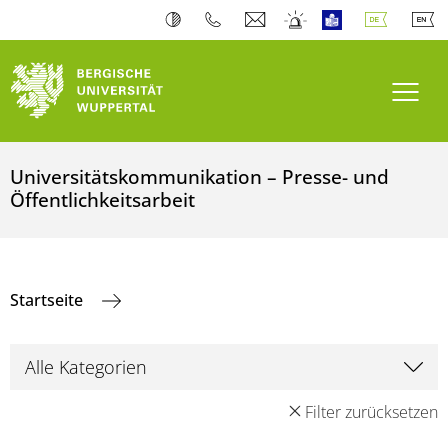
Navi
Universitätskommunikation – Presse- und
Öffentlichkeitsarbeit
Startseite
Filter zurücksetzen