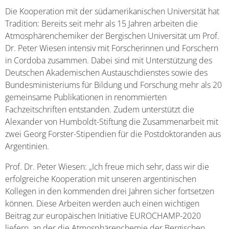
Die Kooperation mit der südamerikanischen Universität hat
Tradition: Bereits seit mehr als 15 Jahren arbeiten die
Atmosphärenchemiker der Bergischen Universität um Prof.
Dr. Peter Wiesen intensiv mit Forscherinnen und Forschern
in Cordoba zusammen. Dabei sind mit Unterstützung des
Deutschen Akademischen Austauschdienstes sowie des
Bundesministeriums für Bildung und Forschung mehr als 20
gemeinsame Publikationen in renommierten
Fachzeitschriften entstanden. Zudem unterstützt die
Alexander von Humboldt-Stiftung die Zusammenarbeit mit
zwei Georg Forster-Stipendien für die Postdoktoranden aus
Argentinien.
Prof. Dr. Peter Wiesen: „Ich freue mich sehr, dass wir die
erfolgreiche Kooperation mit unseren argentinischen
Kollegen in den kommenden drei Jahren sicher fortsetzen
können. Diese Arbeiten werden auch einen wichtigen
Beitrag zur europäischen Initiative EUROCHAMP-2020
liefern, an der die Atmosphärenchemie der Bergischen