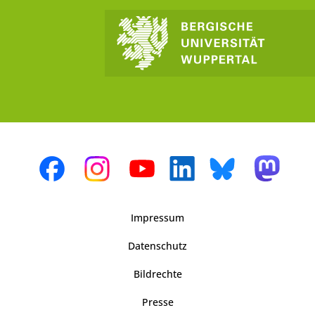
Impressum
Datenschutz
Bildrechte
Presse