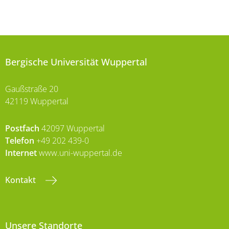
Bergische Universität Wuppertal
Gaußstraße 20
42119 Wuppertal
Postfach
42097 Wuppertal
Telefon
+49 202 439-0
Internet
www.uni-wuppertal.de
Kontakt
Unsere Standorte