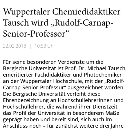
Wuppertaler Chemiedidaktiker
Tausch wird „Rudolf-Carnap-
Senior-Professor“
22.02.2018
|
10:53 Uhr
Für seine besonderen Verdienste um die
Bergische Universität ist Prof. Dr. Michael Tausch,
emeritierter Fachdidaktiker und Photochemiker
an der Wuppertaler Hochschule, mit der „Rudolf-
Carnap-Senior-Professur“ ausgezeichnet worden.
Die Bergische Universität verleiht diese
Ehrenbezeichnung an Hochschullehrerinnen und
Hochschullehrer, die während ihrer Dienstzeit
das Profil der Universität in besonderem Maße
geprägt haben und bereit sind, sich auch im
Anschluss noch – für zunächst weitere drei Jahre