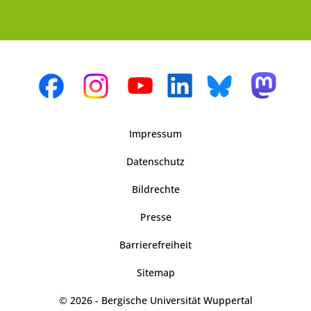
Impressum
Datenschutz
Bildrechte
Presse
Barrierefreiheit
Sitemap
© 2026 - Bergische Universität Wuppertal