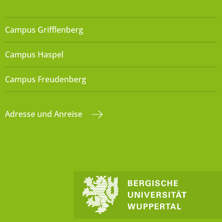
Campus Grifflenberg
Campus Haspel
Campus Freudenberg
Adresse und Anreise