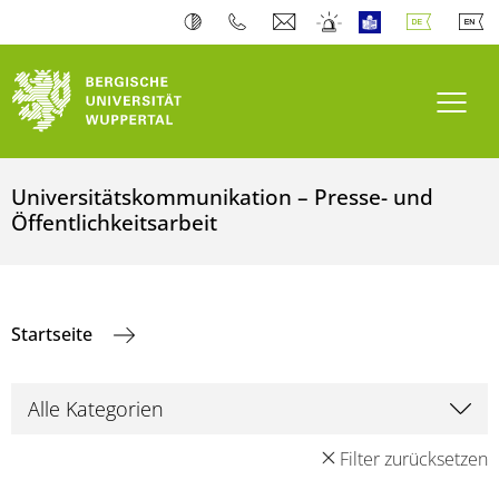
Navi
Universitätskommunikation – Presse- und
Öffentlichkeitsarbeit
Startseite
Filter zurücksetzen