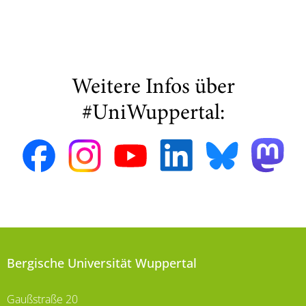
Weitere Infos über
#UniWuppertal:
Bergische Universität Wuppertal
Gaußstraße 20