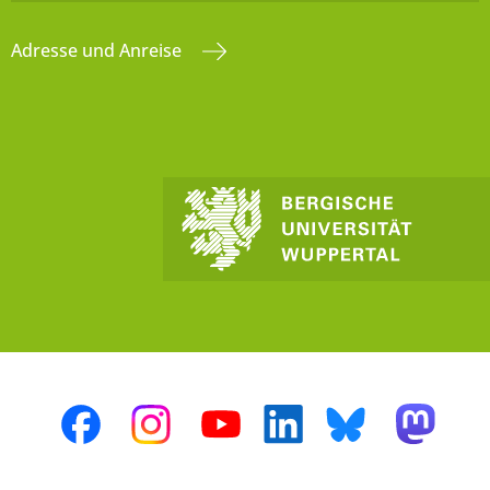
Adresse und Anreise