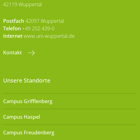
42119 Wuppertal
Postfach
42097 Wuppertal
Telefon
+49 202 439-0
Internet
www.uni-wuppertal.de
Kontakt
Unsere Standorte
Campus Grifflenberg
Campus Haspel
Campus Freudenberg