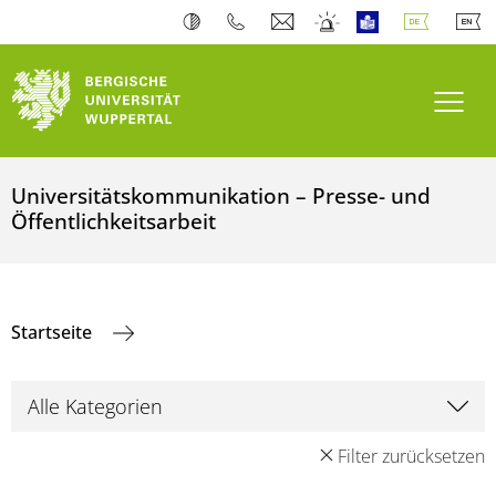
Navi
Universitätskommunikation – Presse- und
Öffentlichkeitsarbeit
Startseite
Filter zurücksetzen