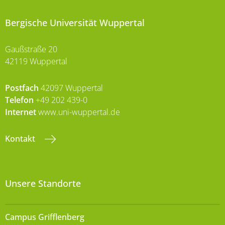
Bergische Universität Wuppertal
Gaußstraße 20
42119 Wuppertal
Postfach
42097 Wuppertal
Telefon
+49 202 439-0
Internet
www.uni-wuppertal.de
Kontakt
Unsere Standorte
Campus Grifflenberg