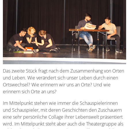
Das zweite Stück fragt nach dem Zusammenhang von Orten
und Leben. Wie verändert sich unser Leben durch einen
Ortswechsel? Wie erinnern wir uns an Orte? Und wie
erinnern sich Orte an uns?
Im Mittelpunkt stehen wie immer die Schauspielerinnen
und Schauspieler, mit deren Geschichten den Zuschauern
eine sehr persönliche Collage ihrer Lebenswelt präsentiert
wird. Im Mittelpunkt steht aber auch die Theatergruppe als