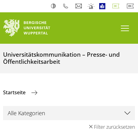
Navi
Universitätskommunikation – Presse- und
Öffentlichkeitsarbeit
Startseite
Filter zurücksetzen