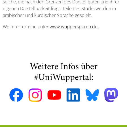
solche, die nach den Grenzen des Darstellbaren und ihrer
eigenen Darstellbarkeit fragt. Teile des Stücks werden in
arabischer und kurdischer Sprache gespielt.
Weitere Termine unter
www.wupperspuren.de.
Weitere Infos über
#UniWuppertal: