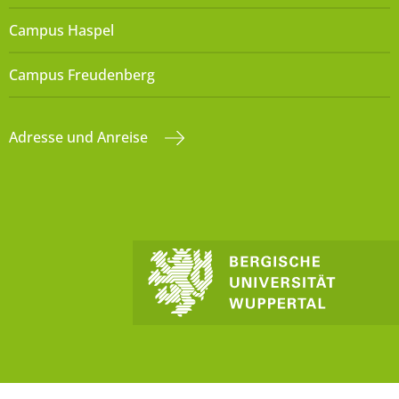
Campus Haspel
Campus Freudenberg
Adresse und Anreise