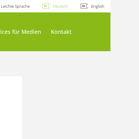
Leichte Sprache
Deutsch
English
ices für Medien
Kontakt