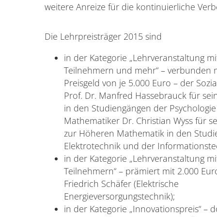
weitere Anreize für die kontinuierliche Ver
Die Lehrpreisträger 2015 sind
in der Kategorie „Lehrveranstaltung mi
Teilnehmern und mehr“ – verbunden 
Preisgeld von je 5.000 Euro – der Sozi
Prof. Dr. Manfred Hassebrauck für se
in den Studiengängen der Psychologie
Mathematiker Dr. Christian Wyss für s
zur Höheren Mathematik in den Stud
Elektrotechnik und der Informationste
in der Kategorie „Lehrveranstaltung mi
Teilnehmern“ – prämiert mit 2.000 Euro 
Friedrich Schäfer (Elektrische
Energieversorgungstechnik);
in der Kategorie „Innovationspreis“ – d