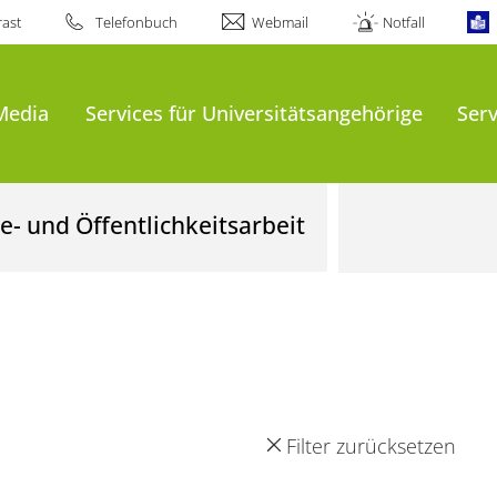
ast
Telefonbuch
Webmail
Notfall
Media
Services für Universitätsangehörige
Serv
- und Öffentlichkeitsarbeit
Filter zurücksetzen