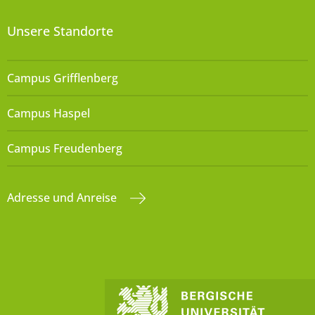
Unsere Standorte
Campus Grifflenberg
Campus Haspel
Campus Freudenberg
Adresse und Anreise