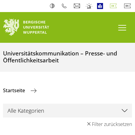
Navi
Universitätskommunikation – Presse- und
Öffentlichkeitsarbeit
Startseite
Filter zurücksetzen