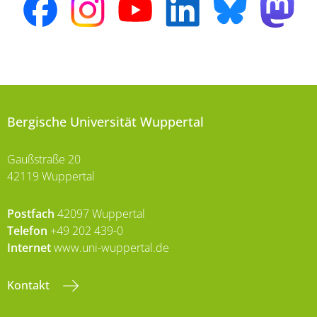
Bergische Universität Wuppertal
Gaußstraße 20
42119 Wuppertal
Postfach
42097 Wuppertal
Telefon
+49 202 439-0
Internet
www.uni-wuppertal.de
Kontakt