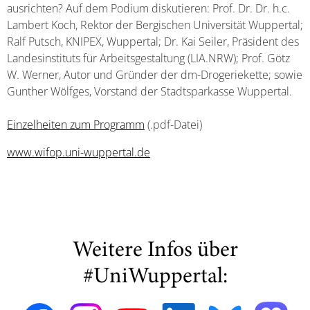
ausrichten? Auf dem Podium diskutieren: Prof. Dr. Dr. h.c.
Lambert Koch, Rektor der Bergischen Universität Wuppertal;
Ralf Putsch, KNIPEX, Wuppertal; Dr. Kai Seiler, Präsident des
Landesinstituts für Arbeitsgestaltung (LIA.NRW); Prof. Götz
W. Werner, Autor und Gründer der dm-Drogeriekette; sowie
Gunther Wölfges, Vorstand der Stadtsparkasse Wuppertal.
Einzelheiten zum Programm
(.pdf-Datei)
www.wifop.uni-wuppertal.de
Weitere Infos über
#UniWuppertal: