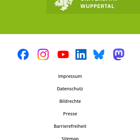
Impressum
Datenschutz
Bildrechte
Presse
Barrierefreiheit
Sitemap