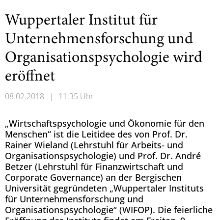
Wuppertaler Institut für
Unternehmensforschung und
Organisationspsychologie wird
eröffnet
08.02.2018
|
11:35 Uhr
„Wirtschaftspsychologie und Ökonomie für den
Menschen“ ist die Leitidee des von Prof. Dr.
Rainer Wieland (Lehrstuhl für Arbeits- und
Organisationspsychologie) und Prof. Dr. André
Betzer (Lehrstuhl für Finanzwirtschaft und
Corporate Governance) an der Bergischen
Universität gegründeten „Wuppertaler Instituts
für Unternehmensforschung und
Organisationspsychologie“ (WIFOP). Die feierliche