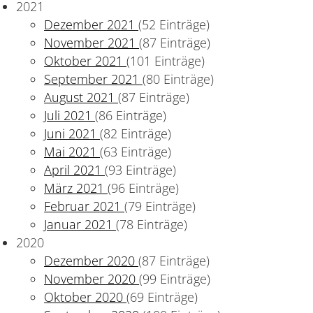
2021
Dezember 2021
(52 Einträge)
November 2021
(87 Einträge)
Oktober 2021
(101 Einträge)
September 2021
(80 Einträge)
August 2021
(87 Einträge)
Juli 2021
(86 Einträge)
Juni 2021
(82 Einträge)
Mai 2021
(63 Einträge)
April 2021
(93 Einträge)
März 2021
(96 Einträge)
Februar 2021
(79 Einträge)
Januar 2021
(78 Einträge)
2020
Dezember 2020
(87 Einträge)
November 2020
(99 Einträge)
Oktober 2020
(69 Einträge)