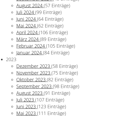
August 2024
(57 Einträge)
Juli 2024
(99 Einträge)
alt
Juni 2024
(64 Einträge)
Mai 2024
(62 Einträge)
April 2024
(106 Einträge)
März 2024
(89 Einträge)
Februar 2024
(105 Einträge)
Januar 2024
(84 Einträge)
2023
Dezember 2023
(58 Einträge)
November 2023
(75 Einträge)
Oktober 2023
(82 Einträge)
September 2023
(98 Einträge)
August 2023
(91 Einträge)
Juli 2023
(107 Einträge)
Juni 2023
(123 Einträge)
Mai 2023
(111 Einträge)