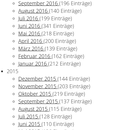
September 2016
(196 Einträge)
August 2016
(140 Einträge)
Juli 2016
(199 Einträge)
Juni 2016
(341 Einträge)
Mai 2016
(218 Einträge)
April 2016
(200 Einträge)
März 2016
(139 Einträge)
Februar 2016
(162 Einträge)
Januar 2016
(212 Einträge)
2015
Dezember 2015
(144 Einträge)
November 2015
(203 Einträge)
Oktober 2015
(219 Einträge)
September 2015
(137 Einträge)
August 2015
(115 Einträge)
Juli 2015
(128 Einträge)
Juni 2015
(110 Einträge)