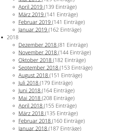
April 2019
(139 Einträge)
März 2019
(141 Einträge)
Februar 2019
(141 Einträge)
Januar 2019
(162 Einträge)
2018
Dezember 2018
(81 Einträge)
November 2018
(144 Einträge)
Oktober 2018
(182 Einträge)
September 2018
(153 Einträge)
August 2018
(151 Einträge)
Juli 2018
(179 Einträge)
Juni 2018
(164 Einträge)
Mai 2018
(208 Einträge)
April 2018
(155 Einträge)
März 2018
(135 Einträge)
Februar 2018
(160 Einträge)
Januar 2018
(187 Einträge)