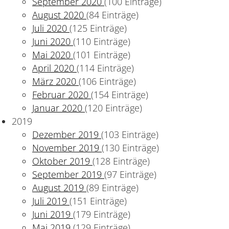
September 2020
(100 Einträge)
August 2020
(84 Einträge)
Juli 2020
(125 Einträge)
Juni 2020
(110 Einträge)
Mai 2020
(101 Einträge)
April 2020
(114 Einträge)
März 2020
(106 Einträge)
Februar 2020
(154 Einträge)
Januar 2020
(120 Einträge)
2019
Dezember 2019
(103 Einträge)
November 2019
(130 Einträge)
Oktober 2019
(128 Einträge)
September 2019
(97 Einträge)
August 2019
(89 Einträge)
Juli 2019
(151 Einträge)
Juni 2019
(179 Einträge)
Mai 2019
(129 Einträge)