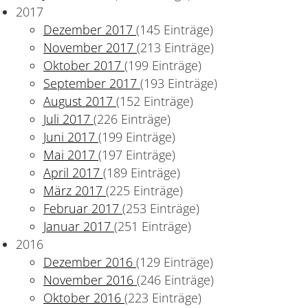
2017
Dezember 2017
(145 Einträge)
November 2017
(213 Einträge)
Oktober 2017
(199 Einträge)
September 2017
(193 Einträge)
August 2017
(152 Einträge)
Juli 2017
(226 Einträge)
Juni 2017
(199 Einträge)
Mai 2017
(197 Einträge)
April 2017
(189 Einträge)
März 2017
(225 Einträge)
Februar 2017
(253 Einträge)
Januar 2017
(251 Einträge)
2016
Dezember 2016
(129 Einträge)
November 2016
(246 Einträge)
Oktober 2016
(223 Einträge)