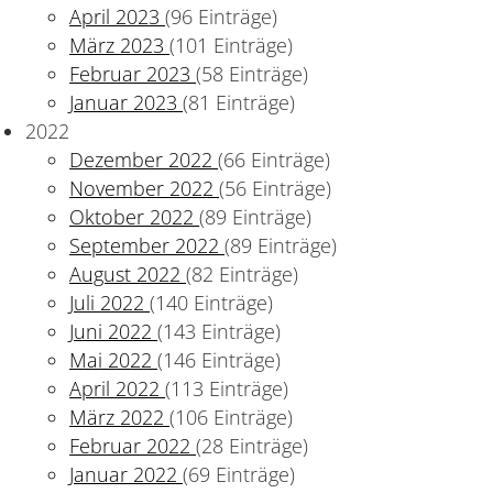
April 2023
(96 Einträge)
März 2023
(101 Einträge)
Februar 2023
(58 Einträge)
Januar 2023
(81 Einträge)
2022
Dezember 2022
(66 Einträge)
November 2022
(56 Einträge)
Oktober 2022
(89 Einträge)
September 2022
(89 Einträge)
August 2022
(82 Einträge)
Juli 2022
(140 Einträge)
Juni 2022
(143 Einträge)
Mai 2022
(146 Einträge)
April 2022
(113 Einträge)
März 2022
(106 Einträge)
Februar 2022
(28 Einträge)
Januar 2022
(69 Einträge)