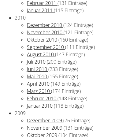
Februar 2011
(131 Einträge)
Januar 2011
(115 Einträge)
2010
Dezember 2010
(124 Einträge)
November 2010
(121 Einträge)
Oktober 2010
(160 Einträge)
September 2010
(111 Einträge)
August 2010
(147 Einträge)
Juli 2010
(200 Einträge)
Juni 2010
(233 Einträge)
Mai 2010
(155 Einträge)
April 2010
(149 Einträge)
März 2010
(174 Einträge)
Februar 2010
(148 Einträge)
Januar 2010
(118 Einträge)
2009
Dezember 2009
(76 Einträge)
November 2009
(131 Einträge)
Oktober 2009
(104 Einträge)