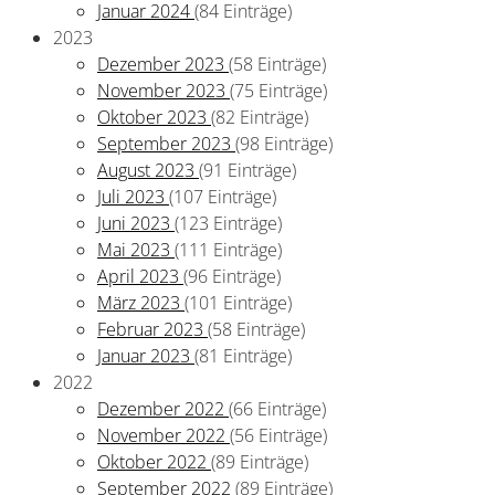
Januar 2024
(84 Einträge)
2023
Dezember 2023
(58 Einträge)
November 2023
(75 Einträge)
Oktober 2023
(82 Einträge)
September 2023
(98 Einträge)
August 2023
(91 Einträge)
Juli 2023
(107 Einträge)
Juni 2023
(123 Einträge)
Mai 2023
(111 Einträge)
April 2023
(96 Einträge)
März 2023
(101 Einträge)
Februar 2023
(58 Einträge)
Januar 2023
(81 Einträge)
2022
Dezember 2022
(66 Einträge)
November 2022
(56 Einträge)
Oktober 2022
(89 Einträge)
September 2022
(89 Einträge)