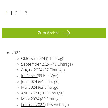
1
2
3
Zum Archiv
2024
Oktober 2024
(1 Eintrag)
September 2024
(45 Einträge)
August 2024
(57 Einträge)
Juli 2024
(99 Einträge)
Juni 2024
(64 Einträge)
Mai 2024
(62 Einträge)
April 2024
(106 Einträge)
März 2024
(89 Einträge)
Februar 2024
(105 Einträge)