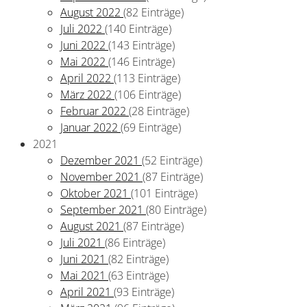
August 2022
(82 Einträge)
Juli 2022
(140 Einträge)
Juni 2022
(143 Einträge)
Mai 2022
(146 Einträge)
April 2022
(113 Einträge)
März 2022
(106 Einträge)
Februar 2022
(28 Einträge)
Januar 2022
(69 Einträge)
2021
Dezember 2021
(52 Einträge)
November 2021
(87 Einträge)
Oktober 2021
(101 Einträge)
September 2021
(80 Einträge)
August 2021
(87 Einträge)
Juli 2021
(86 Einträge)
Juni 2021
(82 Einträge)
Mai 2021
(63 Einträge)
April 2021
(93 Einträge)