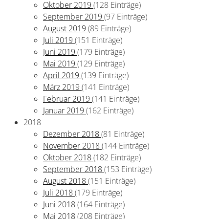
Oktober 2019
(128 Einträge)
September 2019
(97 Einträge)
August 2019
(89 Einträge)
Juli 2019
(151 Einträge)
Juni 2019
(179 Einträge)
Mai 2019
(129 Einträge)
April 2019
(139 Einträge)
März 2019
(141 Einträge)
Februar 2019
(141 Einträge)
Januar 2019
(162 Einträge)
2018
Dezember 2018
(81 Einträge)
November 2018
(144 Einträge)
Oktober 2018
(182 Einträge)
September 2018
(153 Einträge)
August 2018
(151 Einträge)
Juli 2018
(179 Einträge)
Juni 2018
(164 Einträge)
Mai 2018
(208 Einträge)