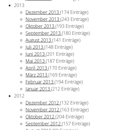
2013
Dezember 2013
(174 Einträge)
November 2013
(243 Einträge)
Oktober 2013
(193 Einträge)
September 2013
(180 Einträge)
August 2013
(141 Einträge)
Juli 2013
(148 Einträge)
Juni 2013
(201 Einträge)
Mai 2013
(187 Einträge)
April 2013
(170 Einträge)
März 2013
(169 Einträge)
Februar 2013
(194 Einträge)
Januar 2013
(212 Einträge)
2012
Dezember 2012
(132 Einträge)
November 2012
(163 Einträge)
Oktober 2012
(204 Einträge)
September 2012
(157 Einträge)