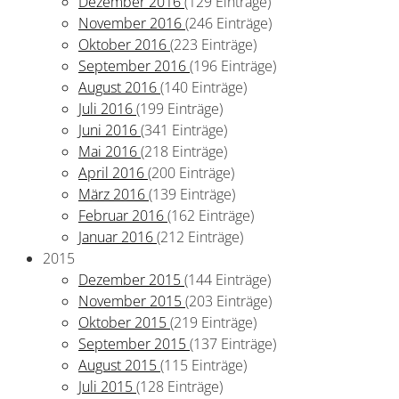
Dezember 2016
(129 Einträge)
November 2016
(246 Einträge)
Oktober 2016
(223 Einträge)
September 2016
(196 Einträge)
August 2016
(140 Einträge)
Juli 2016
(199 Einträge)
Juni 2016
(341 Einträge)
Mai 2016
(218 Einträge)
April 2016
(200 Einträge)
März 2016
(139 Einträge)
Februar 2016
(162 Einträge)
Januar 2016
(212 Einträge)
2015
Dezember 2015
(144 Einträge)
November 2015
(203 Einträge)
Oktober 2015
(219 Einträge)
September 2015
(137 Einträge)
August 2015
(115 Einträge)
Juli 2015
(128 Einträge)