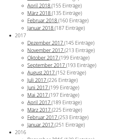
April 2018
(155 Einträge)
März 2018
(135 Einträge)
Februar 2018
(160 Einträge)
Januar 2018
(187 Einträge)
2017
Dezember 2017
(145 Einträge)
November 2017
(213 Einträge)
Oktober 2017
(199 Einträge)
September 2017
(193 Einträge)
August 2017
(152 Einträge)
Juli 2017
(226 Einträge)
Juni 2017
(199 Einträge)
Mai 2017
(197 Einträge)
April 2017
(189 Einträge)
März 2017
(225 Einträge)
Februar 2017
(253 Einträge)
Januar 2017
(251 Einträge)
2016