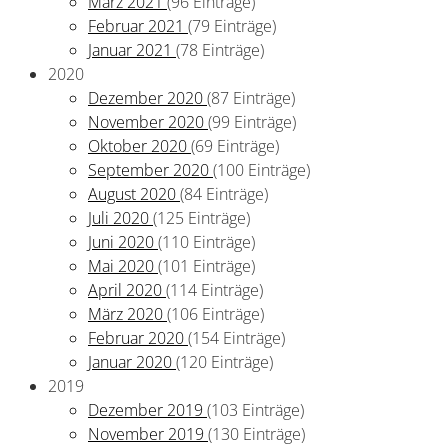
März 2021
(96 Einträge)
Februar 2021
(79 Einträge)
Januar 2021
(78 Einträge)
2020
Dezember 2020
(87 Einträge)
November 2020
(99 Einträge)
Oktober 2020
(69 Einträge)
September 2020
(100 Einträge)
August 2020
(84 Einträge)
Juli 2020
(125 Einträge)
Juni 2020
(110 Einträge)
Mai 2020
(101 Einträge)
April 2020
(114 Einträge)
März 2020
(106 Einträge)
Februar 2020
(154 Einträge)
Januar 2020
(120 Einträge)
2019
Dezember 2019
(103 Einträge)
November 2019
(130 Einträge)