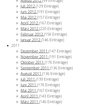
August 2012
(99 Einträge)
Juli 2012
(129 Einträge)
Juni 2012
(191 Einträge)
Mai 2012
(157 Einträge)
April 2012
(167 Einträge)
März 2012
(220 Einträge)
Februar 2012
(156 Einträge)
Januar 2012
(146 Einträge)
2011
Dezember 2011
(147 Einträge)
November 2011
(191 Einträge)
Oktober 2011
(176 Einträge)
September 2011
(136 Einträge)
August 2011
(136 Einträge)
Juli 2011
(139 Einträge)
Juni 2011
(176 Einträge)
Mai 2011
(167 Einträge)
April 2011
(143 Einträge)
März 2011
(146 Einträge)