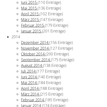
Juni 2015
(110 Einträge)
Mai 2015
(136 Einträge)
April 2015
(102 Einträge)
März 2015
(147 Einträge)
Februar 2015
(179 Einträge)
Januar 2015
(201 Einträge)
2014
Dezember 2014
(156 Einträge)
November 2014
(127 Einträge)
Oktober 2014
(200 Einträge)
September 2014
(175 Einträge)
August 2014
(138 Einträge)
Juli 2014
(177 Einträge)
Juni 2014
(140 Einträge)
Mai 2014
(184 Einträge)
April 2014
(188 Einträge)
März 2014
(215 Einträge)
Februar 2014
(185 Einträge)
Januar 2014
(174 Einträge)