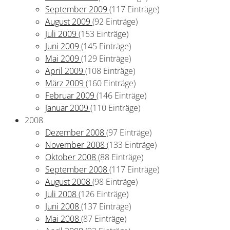
September 2009
(117 Einträge)
August 2009
(92 Einträge)
Juli 2009
(153 Einträge)
Juni 2009
(145 Einträge)
Mai 2009
(129 Einträge)
April 2009
(108 Einträge)
März 2009
(160 Einträge)
Februar 2009
(146 Einträge)
Januar 2009
(110 Einträge)
2008
Dezember 2008
(97 Einträge)
November 2008
(133 Einträge)
Oktober 2008
(88 Einträge)
September 2008
(117 Einträge)
August 2008
(98 Einträge)
Juli 2008
(126 Einträge)
Juni 2008
(137 Einträge)
Mai 2008
(87 Einträge)