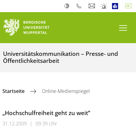
Navi
Universitätskommunikation – Presse- und
Öffentlichkeitsarbeit
Startseite
Online-Medienspiegel
„Hochschulfreiheit geht zu weit”
31.12.2009
|
09:39 Uhr