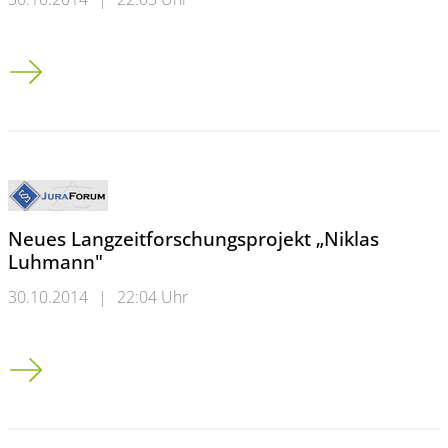
Neues Langzeitforschungsprojekt Niklas Luhmann"
Neues Langzeitforschungsprojekt „Niklas
Luhmann"
30.10.2014
|
22:04 Uhr
Neues Langzeitforschungsprojekt „Niklas Luhmann"