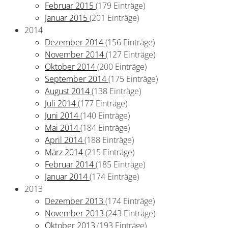
Februar 2015
(179 Einträge)
Januar 2015
(201 Einträge)
2014
Dezember 2014
(156 Einträge)
November 2014
(127 Einträge)
Oktober 2014
(200 Einträge)
September 2014
(175 Einträge)
August 2014
(138 Einträge)
Juli 2014
(177 Einträge)
Juni 2014
(140 Einträge)
Mai 2014
(184 Einträge)
April 2014
(188 Einträge)
März 2014
(215 Einträge)
Februar 2014
(185 Einträge)
Januar 2014
(174 Einträge)
2013
Dezember 2013
(174 Einträge)
November 2013
(243 Einträge)
Oktober 2013
(193 Einträge)