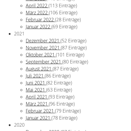
April 2022
(113 Einträge)
März 2022
(106 Einträge)
Februar 2022
(28 Einträge)
Januar 2022
(69 Einträge)
2021
Dezember 2021
(52 Einträge)
November 2021
(87 Einträge)
Oktober 2021
(101 Einträge)
September 2021
(80 Einträge)
August 2021
(87 Einträge)
Juli 2021
(86 Einträge)
Juni 2021
(82 Einträge)
Mai 2021
(63 Einträge)
April 2021
(93 Einträge)
März 2021
(96 Einträge)
Februar 2021
(79 Einträge)
Januar 2021
(78 Einträge)
2020