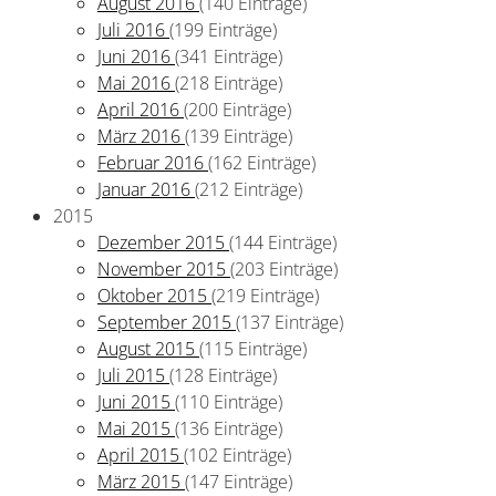
August 2016
(140 Einträge)
Juli 2016
(199 Einträge)
Juni 2016
(341 Einträge)
Mai 2016
(218 Einträge)
April 2016
(200 Einträge)
März 2016
(139 Einträge)
Februar 2016
(162 Einträge)
Januar 2016
(212 Einträge)
2015
Dezember 2015
(144 Einträge)
November 2015
(203 Einträge)
Oktober 2015
(219 Einträge)
September 2015
(137 Einträge)
August 2015
(115 Einträge)
Juli 2015
(128 Einträge)
Juni 2015
(110 Einträge)
Mai 2015
(136 Einträge)
April 2015
(102 Einträge)
März 2015
(147 Einträge)