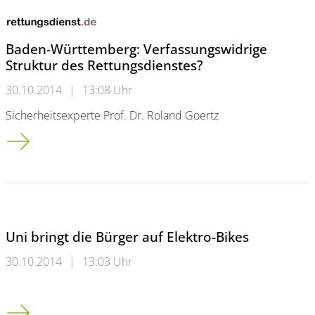
Baden-Württemberg: Verfassungswidrige
Struktur des Rettungsdienstes?
30.10.2014
|
13:08 Uhr
Sicherheitsexperte Prof. Dr. Roland Goertz
Baden-Württemberg: Verfassungswidrige Struktur des Rettung
Uni bringt die Bürger auf Elektro-Bikes
30.10.2014
|
13:03 Uhr
Uni bringt die Bürger auf Elektro-Bikes