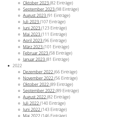
Oktober 2023
(82 Einträge)
September 2023
(98 Einträge)
August 2023
(91 Einträge)
Juli 2023
(107 Einträge)
Juni 2023
(123 Einträge)
Mai 2023
(111 Einträge)
April 2023
(96 Einträge)
März 2023
(101 Einträge)
Februar 2023
(58 Einträge)
Januar 2023
(81 Einträge)
2022
Dezember 2022
(66 Einträge)
November 2022
(56 Einträge)
Oktober 2022
(89 Einträge)
September 2022
(89 Einträge)
August 2022
(82 Einträge)
Juli 2022
(140 Einträge)
Juni 2022
(143 Einträge)
Mai 2022
(146 Einträge)