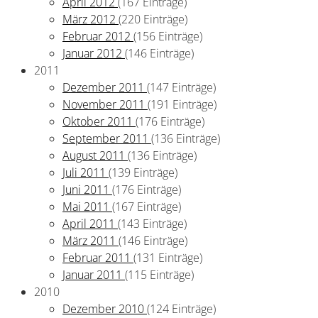
April 2012
(167 Einträge)
März 2012
(220 Einträge)
Februar 2012
(156 Einträge)
Januar 2012
(146 Einträge)
2011
Dezember 2011
(147 Einträge)
November 2011
(191 Einträge)
Oktober 2011
(176 Einträge)
September 2011
(136 Einträge)
August 2011
(136 Einträge)
Juli 2011
(139 Einträge)
Juni 2011
(176 Einträge)
Mai 2011
(167 Einträge)
April 2011
(143 Einträge)
März 2011
(146 Einträge)
Februar 2011
(131 Einträge)
Januar 2011
(115 Einträge)
2010
Dezember 2010
(124 Einträge)