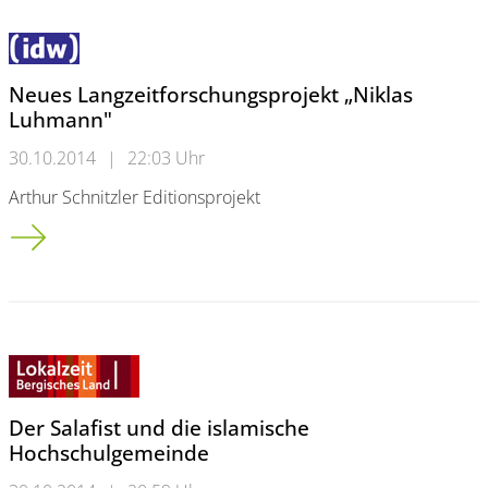
Neues Langzeitforschungsprojekt „Niklas
Luhmann"
30.10.2014
|
22:03 Uhr
Arthur Schnitzler Editionsprojekt
Neues Langzeitforschungsprojekt „Niklas Luhmann"
Der Salafist und die islamische
Hochschulgemeinde