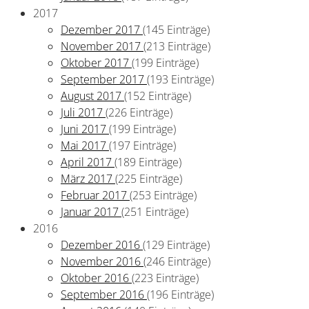
2017
Dezember 2017
(145 Einträge)
November 2017
(213 Einträge)
Oktober 2017
(199 Einträge)
September 2017
(193 Einträge)
August 2017
(152 Einträge)
Juli 2017
(226 Einträge)
Juni 2017
(199 Einträge)
Mai 2017
(197 Einträge)
April 2017
(189 Einträge)
März 2017
(225 Einträge)
Februar 2017
(253 Einträge)
Januar 2017
(251 Einträge)
2016
Dezember 2016
(129 Einträge)
November 2016
(246 Einträge)
Oktober 2016
(223 Einträge)
September 2016
(196 Einträge)