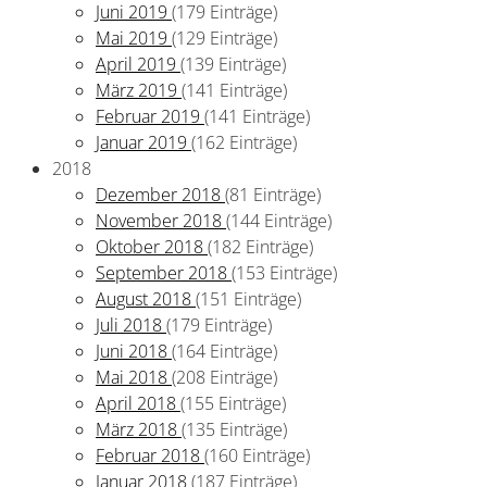
Juni 2019
(179 Einträge)
Mai 2019
(129 Einträge)
April 2019
(139 Einträge)
März 2019
(141 Einträge)
Februar 2019
(141 Einträge)
Januar 2019
(162 Einträge)
2018
Dezember 2018
(81 Einträge)
November 2018
(144 Einträge)
Oktober 2018
(182 Einträge)
September 2018
(153 Einträge)
August 2018
(151 Einträge)
Juli 2018
(179 Einträge)
Juni 2018
(164 Einträge)
Mai 2018
(208 Einträge)
April 2018
(155 Einträge)
März 2018
(135 Einträge)
Februar 2018
(160 Einträge)
Januar 2018
(187 Einträge)