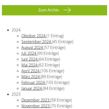
Zum Archiv
2024
Oktober 2024
(1 Eintrag)
September 2024
(45 Einträge)
August 2024
(57 Einträge)
Juli 2024
(99 Einträge)
Juni 2024
(64 Einträge)
Mai 2024
(62 Einträge)
April 2024
(106 Einträge)
März 2024
(89 Einträge)
Februar 2024
(105 Einträge)
Januar 2024
(84 Einträge)
2023
Dezember 2023
(58 Einträge)
November 2023
(75 Einträge)