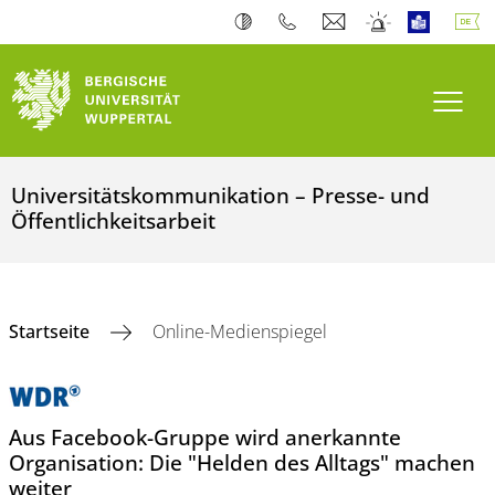
Navi
Universitätskommunikation – Presse- und
Öffentlichkeitsarbeit
Startseite
Online-Medienspiegel
Aus Facebook-Gruppe wird anerkannte
Organisation: Die "Helden des Alltags" machen
weiter