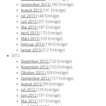
September 2013
(180 Einträge)
August 2013
(141 Einträge)
Juli 2013
(148 Einträge)
Juni 2013
(201 Einträge)
Mai 2013
(187 Einträge)
April 2013
(170 Einträge)
März 2013
(169 Einträge)
Februar 2013
(194 Einträge)
Januar 2013
(212 Einträge)
2012
Dezember 2012
(132 Einträge)
November 2012
(163 Einträge)
Oktober 2012
(204 Einträge)
September 2012
(157 Einträge)
August 2012
(99 Einträge)
Juli 2012
(129 Einträge)
Juni 2012
(191 Einträge)
Mai 2012
(157 Einträge)