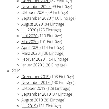
Dezember 2020
(87 Einträge)
November 2020
(99 Einträge)
Oktober 2020
(69 Einträge)
September 2020
(100 Einträge)
August 2020
(84 Einträge)
Juli 2020
(125 Einträge)
Juni 2020
(110 Einträge)
Mai 2020
(101 Einträge)
April 2020
(114 Einträge)
März 2020
(106 Einträge)
Februar 2020
(154 Einträge)
Januar 2020
(120 Einträge)
2019
Dezember 2019
(103 Einträge)
November 2019
(130 Einträge)
Oktober 2019
(128 Einträge)
September 2019
(97 Einträge)
August 2019
(89 Einträge)
Juli 2019
(151 Einträge)