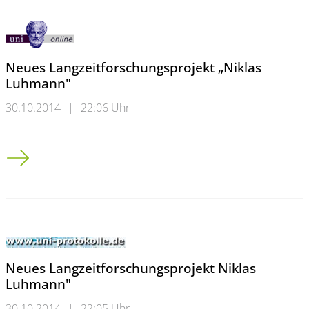
Neues Langzeitforschungsprojekt „Niklas
Luhmann"
30.10.2014
|
22:06 Uhr
Neues Langzeitforschungsprojekt „Niklas Luhmann"
Neues Langzeitforschungsprojekt Niklas
Luhmann"
30.10.2014
|
22:05 Uhr