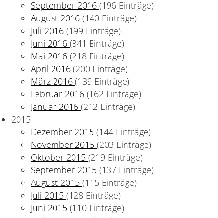
September 2016
(196 Einträge)
in öffentliches Archiv
August 2016
(140 Einträge)
Juli 2016
(199 Einträge)
Juni 2016
(341 Einträge)
Mai 2016
(218 Einträge)
April 2016
(200 Einträge)
März 2016
(139 Einträge)
Februar 2016
(162 Einträge)
Januar 2016
(212 Einträge)
2015
Dezember 2015
(144 Einträge)
November 2015
(203 Einträge)
Oktober 2015
(219 Einträge)
September 2015
(137 Einträge)
August 2015
(115 Einträge)
Juli 2015
(128 Einträge)
Juni 2015
(110 Einträge)