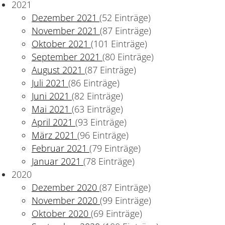
2021
Dezember 2021
(52 Einträge)
November 2021
(87 Einträge)
Oktober 2021
(101 Einträge)
September 2021
(80 Einträge)
August 2021
(87 Einträge)
Juli 2021
(86 Einträge)
Juni 2021
(82 Einträge)
Mai 2021
(63 Einträge)
April 2021
(93 Einträge)
März 2021
(96 Einträge)
Februar 2021
(79 Einträge)
Januar 2021
(78 Einträge)
2020
Dezember 2020
(87 Einträge)
November 2020
(99 Einträge)
Oktober 2020
(69 Einträge)