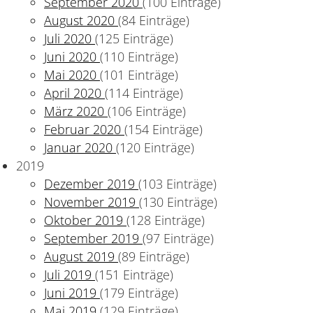
September 2020
(100 Einträge)
August 2020
(84 Einträge)
Juli 2020
(125 Einträge)
Juni 2020
(110 Einträge)
Mai 2020
(101 Einträge)
April 2020
(114 Einträge)
März 2020
(106 Einträge)
Februar 2020
(154 Einträge)
Januar 2020
(120 Einträge)
2019
Dezember 2019
(103 Einträge)
November 2019
(130 Einträge)
Oktober 2019
(128 Einträge)
September 2019
(97 Einträge)
August 2019
(89 Einträge)
Juli 2019
(151 Einträge)
Juni 2019
(179 Einträge)
Mai 2019
(129 Einträge)