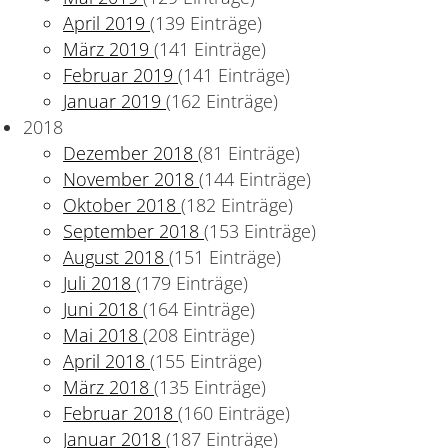
April 2019
(139 Einträge)
März 2019
(141 Einträge)
Februar 2019
(141 Einträge)
Januar 2019
(162 Einträge)
2018
Dezember 2018
(81 Einträge)
November 2018
(144 Einträge)
Oktober 2018
(182 Einträge)
September 2018
(153 Einträge)
August 2018
(151 Einträge)
Juli 2018
(179 Einträge)
Juni 2018
(164 Einträge)
Mai 2018
(208 Einträge)
April 2018
(155 Einträge)
März 2018
(135 Einträge)
Februar 2018
(160 Einträge)
Januar 2018
(187 Einträge)