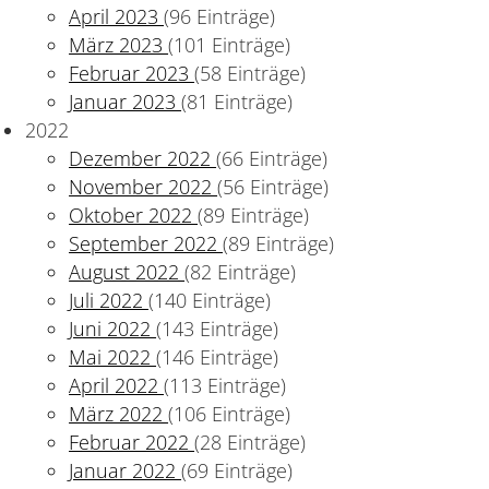
April 2023
(96 Einträge)
März 2023
(101 Einträge)
Februar 2023
(58 Einträge)
Januar 2023
(81 Einträge)
2022
Dezember 2022
(66 Einträge)
November 2022
(56 Einträge)
Oktober 2022
(89 Einträge)
September 2022
(89 Einträge)
August 2022
(82 Einträge)
Juli 2022
(140 Einträge)
Juni 2022
(143 Einträge)
Mai 2022
(146 Einträge)
April 2022
(113 Einträge)
März 2022
(106 Einträge)
Februar 2022
(28 Einträge)
Januar 2022
(69 Einträge)