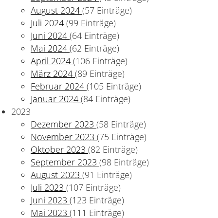
August 2024
(57 Einträge)
Juli 2024
(99 Einträge)
Juni 2024
(64 Einträge)
Mai 2024
(62 Einträge)
April 2024
(106 Einträge)
März 2024
(89 Einträge)
Februar 2024
(105 Einträge)
Januar 2024
(84 Einträge)
2023
Dezember 2023
(58 Einträge)
November 2023
(75 Einträge)
Oktober 2023
(82 Einträge)
September 2023
(98 Einträge)
August 2023
(91 Einträge)
Juli 2023
(107 Einträge)
Juni 2023
(123 Einträge)
Mai 2023
(111 Einträge)