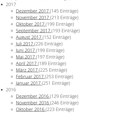
2017
Dezember 2017
(145 Einträge)
November 2017
(213 Einträge)
Oktober 2017
(199 Einträge)
September 2017
(193 Einträge)
August 2017
(152 Einträge)
Juli 2017
(226 Einträge)
Juni 2017
(199 Einträge)
Mai 2017
(197 Einträge)
April 2017
(189 Einträge)
März 2017
(225 Einträge)
Februar 2017
(253 Einträge)
Januar 2017
(251 Einträge)
2016
Dezember 2016
(129 Einträge)
November 2016
(246 Einträge)
Oktober 2016
(223 Einträge)