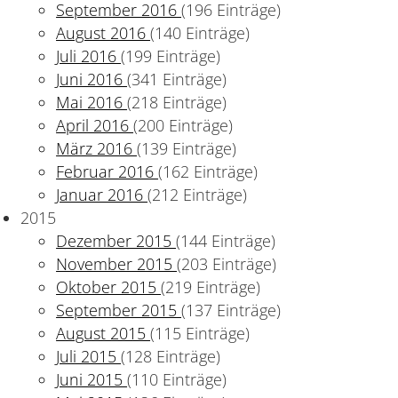
September 2016
(196 Einträge)
August 2016
(140 Einträge)
Juli 2016
(199 Einträge)
Juni 2016
(341 Einträge)
Mai 2016
(218 Einträge)
April 2016
(200 Einträge)
März 2016
(139 Einträge)
Februar 2016
(162 Einträge)
Januar 2016
(212 Einträge)
2015
Dezember 2015
(144 Einträge)
November 2015
(203 Einträge)
Oktober 2015
(219 Einträge)
September 2015
(137 Einträge)
August 2015
(115 Einträge)
Juli 2015
(128 Einträge)
Juni 2015
(110 Einträge)