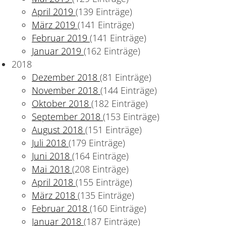
April 2019
(139 Einträge)
März 2019
(141 Einträge)
Februar 2019
(141 Einträge)
Januar 2019
(162 Einträge)
2018
Dezember 2018
(81 Einträge)
November 2018
(144 Einträge)
Oktober 2018
(182 Einträge)
September 2018
(153 Einträge)
August 2018
(151 Einträge)
Juli 2018
(179 Einträge)
Juni 2018
(164 Einträge)
Mai 2018
(208 Einträge)
April 2018
(155 Einträge)
März 2018
(135 Einträge)
Februar 2018
(160 Einträge)
Januar 2018
(187 Einträge)