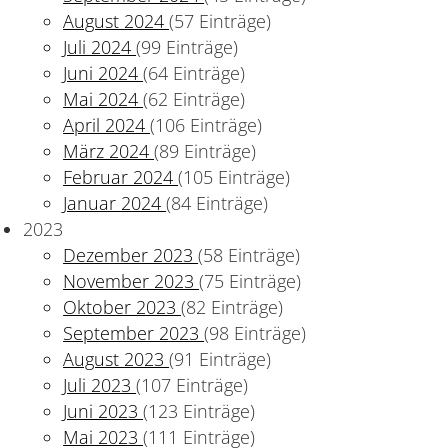
August 2024
(57 Einträge)
Juli 2024
(99 Einträge)
ltschutz
Juni 2024
(64 Einträge)
Mai 2024
(62 Einträge)
April 2024
(106 Einträge)
März 2024
(89 Einträge)
Februar 2024
(105 Einträge)
Januar 2024
(84 Einträge)
2023
Dezember 2023
(58 Einträge)
November 2023
(75 Einträge)
Oktober 2023
(82 Einträge)
September 2023
(98 Einträge)
August 2023
(91 Einträge)
Juli 2023
(107 Einträge)
Juni 2023
(123 Einträge)
 und Lernprogramm zur Verbesserung des Verhätnisses
Mai 2023
(111 Einträge)