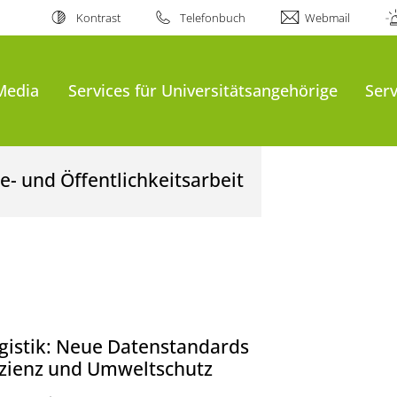
Kontrast
Telefonbuch
Webmail
Media
Services für Universitätsangehörige
Serv
- und Öffentlichkeitsarbeit
gistik: Neue Datenstandards
izienz und Umweltschutz