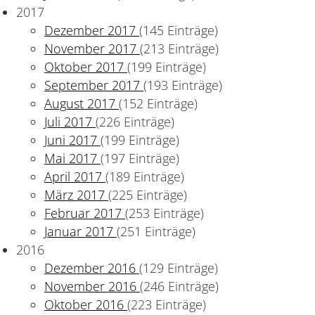
2017
Dezember 2017
(145 Einträge)
November 2017
(213 Einträge)
Oktober 2017
(199 Einträge)
September 2017
(193 Einträge)
August 2017
(152 Einträge)
Juli 2017
(226 Einträge)
Juni 2017
(199 Einträge)
Mai 2017
(197 Einträge)
April 2017
(189 Einträge)
März 2017
(225 Einträge)
Februar 2017
(253 Einträge)
Januar 2017
(251 Einträge)
2016
Dezember 2016
(129 Einträge)
November 2016
(246 Einträge)
Oktober 2016
(223 Einträge)