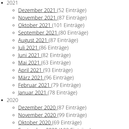
2021
Dezember 2021
(52 Einträge)
November 2021
(87 Einträge)
Oktober 2021
(101 Einträge)
September 2021
(80 Einträge)
August 2021
(87 Einträge)
Juli 2021
(86 Einträge)
Juni 2021
(82 Einträge)
Mai 2021
(63 Einträge)
April 2021
(93 Einträge)
März 2021
(96 Einträge)
Februar 2021
(79 Einträge)
Januar 2021
(78 Einträge)
2020
Dezember 2020
(87 Einträge)
November 2020
(99 Einträge)
Oktober 2020
(69 Einträge)