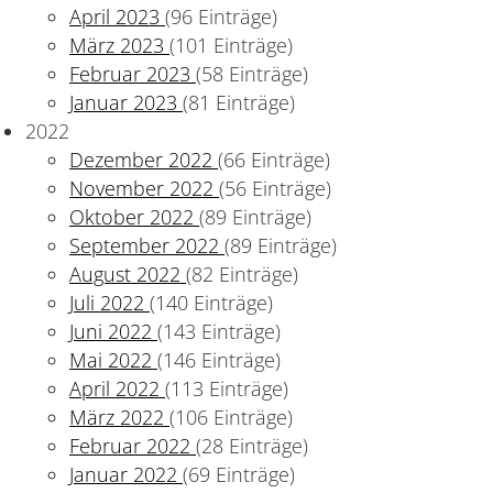
April 2023
(96 Einträge)
März 2023
(101 Einträge)
Februar 2023
(58 Einträge)
Januar 2023
(81 Einträge)
2022
Dezember 2022
(66 Einträge)
November 2022
(56 Einträge)
Oktober 2022
(89 Einträge)
September 2022
(89 Einträge)
August 2022
(82 Einträge)
s oft Ursache ist
Juli 2022
(140 Einträge)
Juni 2022
(143 Einträge)
Mai 2022
(146 Einträge)
April 2022
(113 Einträge)
März 2022
(106 Einträge)
Februar 2022
(28 Einträge)
Januar 2022
(69 Einträge)